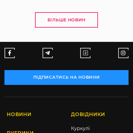
БІЛЬШЕ НОВИН
ПІДПИСАТИСЬ НА НОВИНИ
НОВИНИ
ДОВІДНИКИ
Куркулі