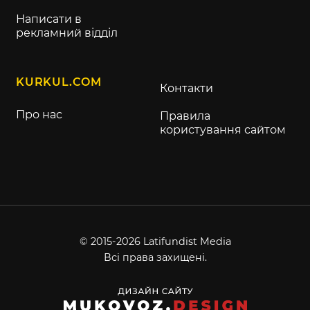
Написати в
рекламний відділ
KURKUL.COM
Контакти
Про нас
Правила
користування сайтом
© 2015-2026 Latifundist Media
Всі права захищені.