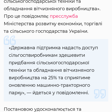
сільськогосподарської техніки та
обладнання вітчизняного виробництва».
Про це повідомляє
пресслужба
Міністерства розвитку економіки, торгівлі
та сільського господарства України.
«Державна підтримка надасть доступ
сільгоспвиробникам здешевити
придбання сільськогосподарської
техніки та обладнання вітчизняного
виробництва на 25% та сприятиме
оновленню машинно-тракторного
парку», — йдеться у повідомленні.
Постановою удосконалюється та