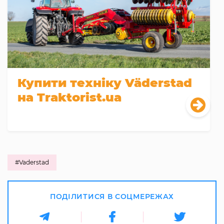
Купити техніку Väderstad
на Traktorist.ua
#Vaderstad
ПОДІЛИТИСЯ В СОЦМЕРЕЖАХ