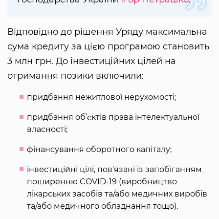
Відповідно до рішення Уряду максимальна
сума кредиту за цією програмою становить
3 млн грн. До інвестиційних цілей на
отримання позики включили:
придбання нежитлової нерухомості;
придбання об’єктів права інтелектуальної
власності;
фінансування оборотного капіталу;
інвестиційні цілі, пов’язані із запобіганням
поширенню COVID-19 (виробництво
лікарських засобів та/або медичних виробів
та/або медичного обладнання тощо).