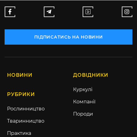
ПІДПИСАТИСЬ НА НОВИНИ
НОВИНИ
ДОВІДНИКИ
Куркулі
РУБРИКИ
Компанії
Рослинництво
Породи
Тваринництво
Практика