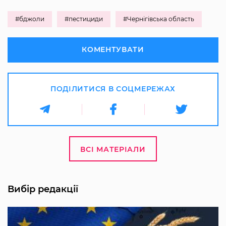
#бджоли
#пестициди
#Чернігівська область
КОМЕНТУВАТИ
ПОДІЛИТИСЯ В СОЦМЕРЕЖАХ
ВСІ МАТЕРІАЛИ
Вибір редакції