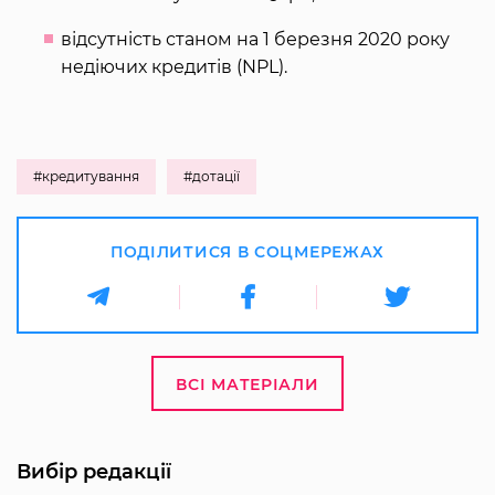
відсутність станом на 1 березня 2020 року
недіючих кредитів (NPL).
#кредитування
#дотації
ПОДІЛИТИСЯ В СОЦМЕРЕЖАХ
ВСІ МАТЕРІАЛИ
Вибір редакції