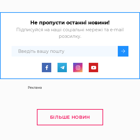
Не пропусти останні новини!
Підписуйся на наші соціальні мережі та e-mail
розсилку.
Реклама
БІЛЬШЕ НОВИН