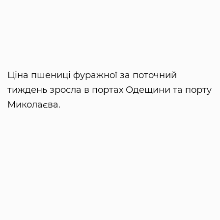
Ціна пшениці фуражної за поточний
тиждень зросла в портах Одещини та порту
Миколаєва.