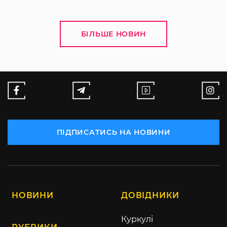
БІЛЬШЕ НОВИН
ПІДПИСАТИСЬ НА НОВИНИ
НОВИНИ
ДОВІДНИКИ
Куркулі