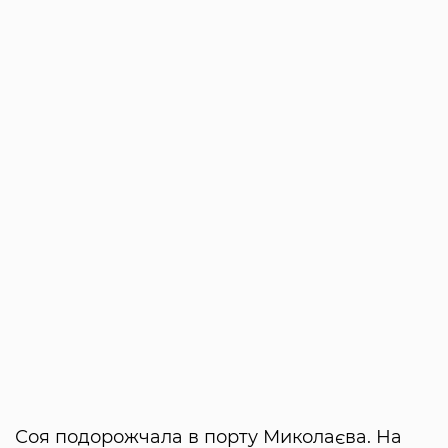
Соя подорожчала в порту Миколаєва. На