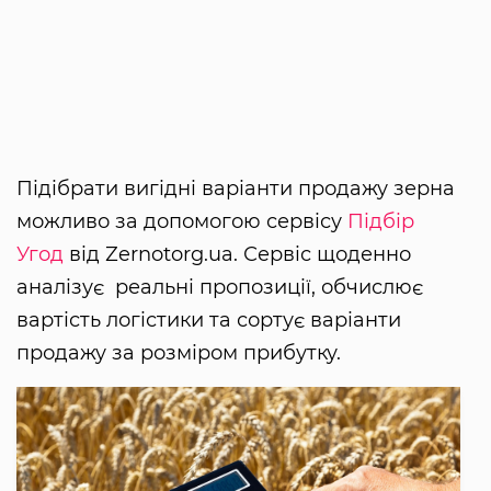
Підібрати вигідні варіанти продажу зерна
можливо за допомогою сервісу
Підбір
Угод
від Zernotorg.ua. Сервіс щоденно
аналізує реальні пропозиції, обчислює
вартість логістики та сортує варіанти
продажу за розміром прибутку.