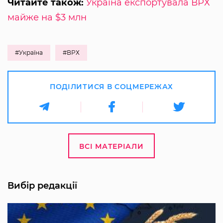
Читайте також:
Україна експортувала ВРХ
майже на $3 млн
#Україна
#ВРХ
ПОДІЛИТИСЯ В СОЦМЕРЕЖАХ
ВСІ МАТЕРІАЛИ
Вибір редакції