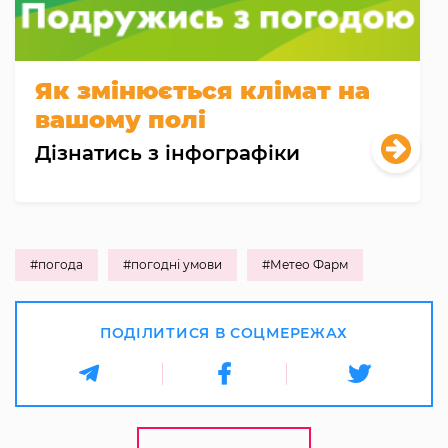
Як змінюється клімат на
вашому полі
Дізнатись з інфографіки
#погода
#погодні умови
#Метео Фарм
ПОДІЛИТИСЯ В СОЦМЕРЕЖАХ