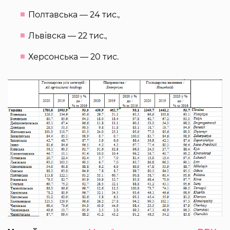
Полтавська — 24 тис.,
Львівска — 22 тис.,
Херсонська — 20 тис.