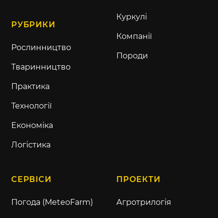
Куркулі
РУБРИКИ
Компанії
Рослинництво
Породи
Тваринництво
Практика
Технології
Економіка
Логістика
СЕРВІСИ
ПРОЕКТИ
Погода (MeteoFarm)
Агротрилогія