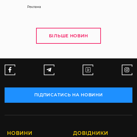
Реклама
БІЛЬШЕ НОВИН
ПІДПИСАТИСЬ НА НОВИНИ
НОВИНИ
ДОВІДНИКИ