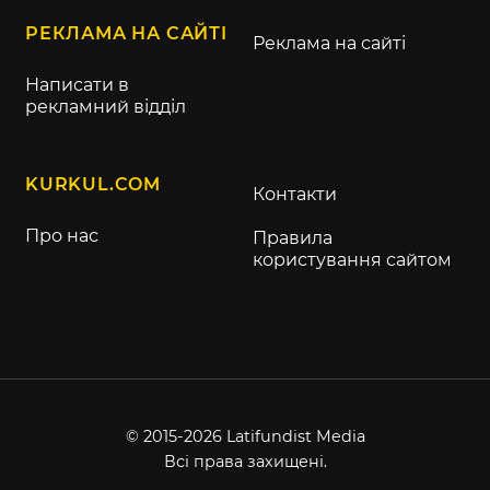
РЕКЛАМА НА САЙТІ
Реклама на сайті
Написати в
рекламний відділ
KURKUL.COM
Контакти
Про нас
Правила
користування сайтом
© 2015-2026 Latifundist Media
Всі права захищені.