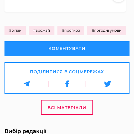
#ріпак
#врожай
#прогноз
#погодні умови
КОМЕНТУВАТИ
ПОДІЛИТИСЯ В СОЦМЕРЕЖАХ
ВСІ МАТЕРІАЛИ
Вибір редакції