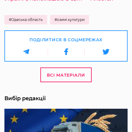
#Одеська область
#озимі культури
ПОДІЛИТИСЯ В СОЦМЕРЕЖАХ
ВСІ МАТЕРІАЛИ
Вибір редакції