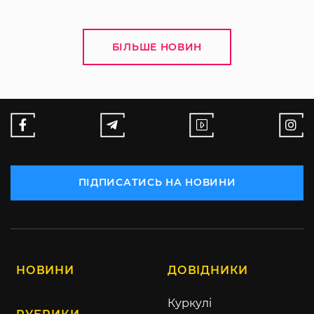
БІЛЬШЕ НОВИН
ПІДПИСАТИСЬ НА НОВИНИ
НОВИНИ
ДОВІДНИКИ
Куркулі