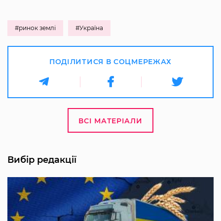
#ринок землі
#Україна
ПОДІЛИТИСЯ В СОЦМЕРЕЖАХ
ВСІ МАТЕРІАЛИ
Вибір редакції