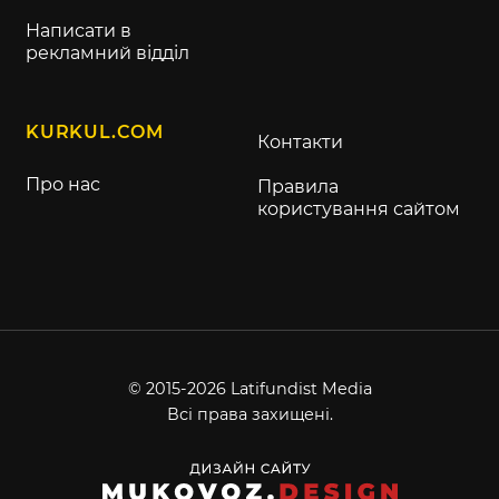
Написати в
рекламний відділ
KURKUL.COM
Контакти
Про нас
Правила
користування сайтом
© 2015-2026 Latifundist Media
Всі права захищені.