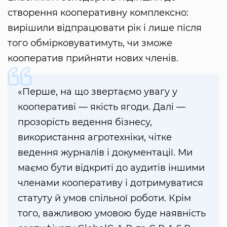
створення кооперативну комплексно:
вирішили відпрацювати рік і лише після
того обмірковуватимуть, чи зможе
кооператив прийняти нових членів.
«Перше, на що звертаємо увагу у
кооперативі — якість ягоди. Далі —
прозорість ведення бізнесу,
використання агротехніки, чітке
ведення журналів і документації. Ми
маємо бути відкриті до аудитів іншими
членами кооперативу і дотримуватися
статуту й умов спільної роботи. Крім
того, важливою умовою буде наявність