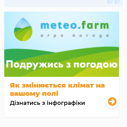
Як змінюється клімат на
вашому полі
Дізнатись з інфографіки