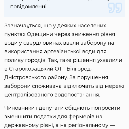
повідомленні.
Зазначається, що у деяких населених
пунктах Одещини через зниження рівня
води у свердловинах ввели заборону на
використання артезіанської води для
поливу городів. Так, таке рішення ухвалили
в Старокозацький ОТГ Білгород-
Дністровського району. За порушення
заборони споживача відключать від мережі
централізованого водопостачання.
Чиновники і депутати обіцяють попросити
зменшити податки для фермерів на
державному рівні, а на регіональному —