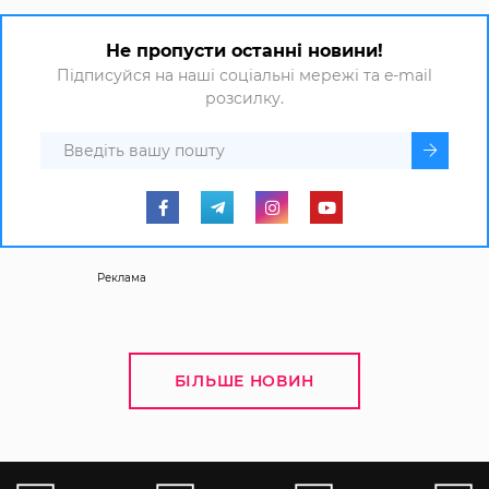
Не пропусти останні новини!
Підписуйся на наші соціальні мережі та e-mail
розсилку.
Реклама
БІЛЬШЕ НОВИН