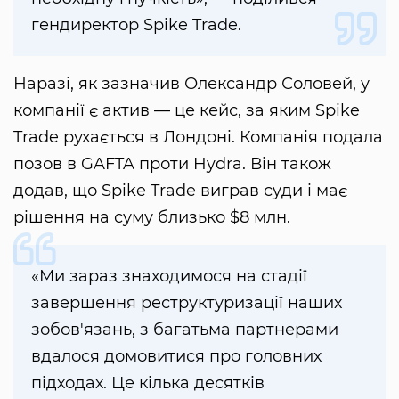
гендиректор Spike Trade.
Наразі, як зазначив Олександр Соловей, у
компанії є актив — це кейс, за яким Spike
Trade рухається в Лондоні. Компанія подала
позов в GAFTA проти Hydra. Він також
додав, що Spike Trade виграв суди і має
рішення на суму близько $8 млн.
«Ми зараз знаходимося на стадії
завершення реструктуризації наших
зобов'язань, з багатьма партнерами
вдалося домовитися про головних
підходах. Це кілька десятків