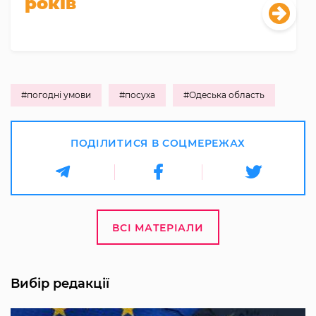
років
#погодні умови
#посуха
#Одеська область
ПОДІЛИТИСЯ В СОЦМЕРЕЖАХ
ВСІ МАТЕРІАЛИ
Вибір редакції