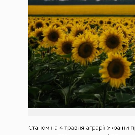
Станом на 4 травня аграрії України п