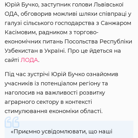
Юрій Бучко, заступник голови Львівської
ОДА, обговорив можливі шляхи співпраці у
галузі сільського господарства з Санжаром
Касімовим, радником з торгово-
економічних питань Посольства Республіки
Узбекистан в Україні. Про це йдеться на
сайті
ЛОДА
.
Під час зустрічі Юрій Бучко ознайомив
учасників із потенціалом регіону та
наголосив на важливості розвитку
аграрного сектору в контексті
стимулювання економіки області.
«Приємно усвідомлювати, що наші