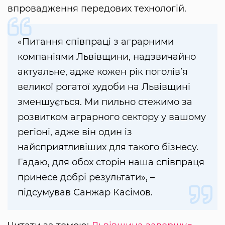
впровадження передових технологій.
«Питання співпраці з аграрними
компаніями Львівщини, надзвичайно
актуальне, адже кожен рік поголів’я
великої рогатої худоби на Львівщині
зменшується. Ми пильно стежимо за
розвитком аграрного сектору у вашому
регіоні, адже він один із
найсприятливіших для такого бізнесу.
Гадаю, для обох сторін наша співпраця
принесе добрі результати», –
підсумував Санжар Касімов.