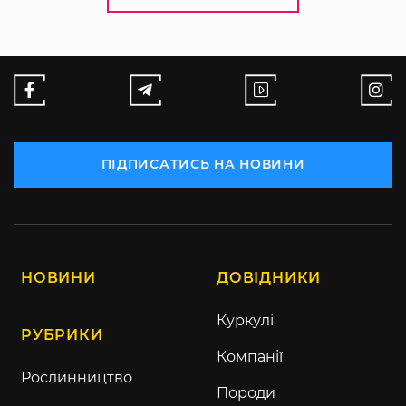
ПІДПИСАТИСЬ НА НОВИНИ
НОВИНИ
ДОВІДНИКИ
Куркулі
РУБРИКИ
Компанії
Рослинництво
Породи