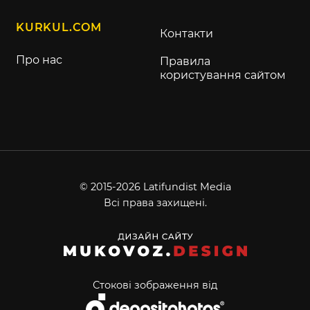
KURKUL.COM
Контакти
Про нас
Правила
користування сайтом
© 2015-2026 Latifundist Media
Всі права захищені.
Стокові зображення від