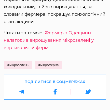
холодильнику, а його вирощування, за
словами фермера, покращує психологічний
стан людини.
Читати за темою:
Фермер з Одещини
налагодив вирощування мікрозелені у
вертикальній фермі
#мікрозелень
#мікроферма
ПОДІЛИТИСЯ В СОЦМЕРЕЖАХ