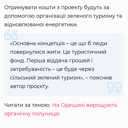
Отримувати кошти з проекту будуть за
допомогою організації зеленого туризму та
відновлюваної енергетики.
«Основна концепція – це що б люди
повернулися жити. Це туристичний
фонд. Перша віддача грошей і
затребуваність – це буде через
сільський зелений туризм», – пояснив
автор проєкту.
Читати за темою:
На Одещині вирощують
органічну полуницю