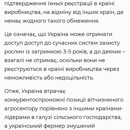
підтвердження їхньої реєстрації в країні
виробництва, на відміну від інших країн, де
немає жодного такого обмеження.
Це означає, що Україна може отримати
доступ доступ до сучасних систем захисту
рослин із затримкою 3-5 років, а до деяких –
взагалі не отримає, оскільки вони не
реєструються в країні виробництва через
неможливість або недоцільність.
Отже, Україна втрачає
конкурентоспроможні позиції вітчизняного
агросектору порівняно з іншими країнами-
лідерами в галузі сільського господарства,
а український фермер змушений