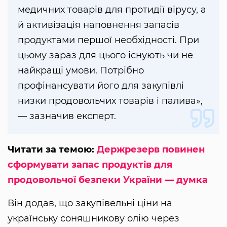
медичних товарів для протидії вірусу, а
й активізація наповнення запасів
продуктами першої необхідності. При
цьому зараз для цього існують чи не
найкращі умови. Потрібно
профінансувати його для закупівлі
низки продовольчих товарів і палива»,
— зазначив експерт.
Читати за темою:
Держрезерв повинен
сформувати запас продуктів для
продовольчої безпеки України — думка
Він додав, що закупівельні ціни на
українську соняшникову олію через