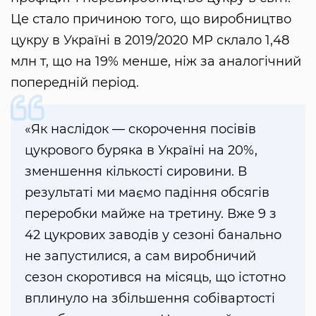
Це стало причиною того, що виробництво
цукру в Україні в 2019/2020 МР склало 1,48
млн т, що на 19% менше, ніж за аналогічний
попередній період.
«Як наслідок — скорочення посівів
цукрового буряка в Україні на 20%,
зменшення кількості сировини. В
результаті ми маємо падіння обсягів
переробки майже на третину. Вже 9 з
42 цукрових заводів у сезоні банально
не запустилися, а сам виробничий
сезон скоротився на місяць, що істотно
вплинуло на збільшення собівартості