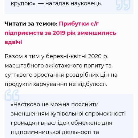
крупою», — нагадав науковець.
Читати за темою:
Прибутки с/г
підприємств за 2019 рік зменшились
вдвічі
Разом з тим у березні-квітні 2020 р.
масштабного ажіотажного попиту та
суттєвого зростання роздрібних цін на
продукти харчування не відбулося.
«Частково це можна пояснити
зменшенням купівельної спроможності
громадян внаслідок обмежень для
підприємницької діяльності та