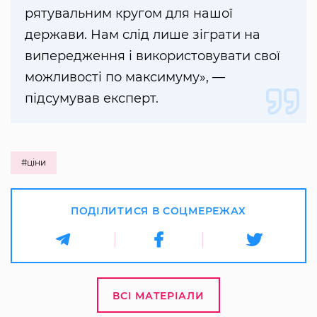
рятувальним кругом для нашої
держави. Нам слід лише зіграти на
випередження і використовувати свої
можливості по максимуму», —
підсумував експерт.
#ціни
ПОДІЛИТИСЯ В СОЦМЕРЕЖАХ
ВСІ МАТЕРІАЛИ