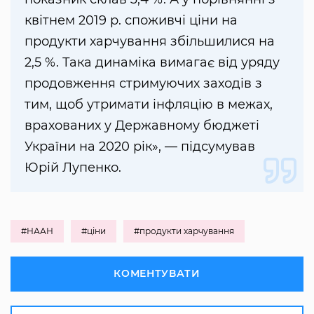
квітнем 2019 р. споживчі ціни на
продукти харчування збільшилися на
2,5 %. Така динаміка вимагає від уряду
продовження стримуючих заходів з
тим, щоб утримати інфляцію в межах,
врахованих у Державному бюджеті
України на 2020 рік», — підсумував
Юрій Лупенко.
#НААН
#ціни
#продукти харчування
КОМЕНТУВАТИ