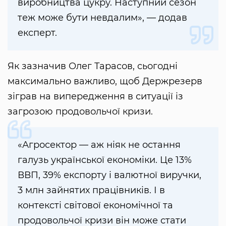
виробництва цукру. Наступний сезон
теж може бути невдалим», — додав
експерт.
Як зазначив Олег Тарасов, сьогодні
максимально важливо, щоб Держрезерв
зіграв на випередження в ситуації із
загрозою продовольчої кризи.
«Агросектор — аж ніяк не остання
галузь української економіки. Це 13%
ВВП, 39% експорту і валютної виручки,
3 млн зайнятих працівників. І в
контексті світової економічної та
продовольчої кризи він може стати