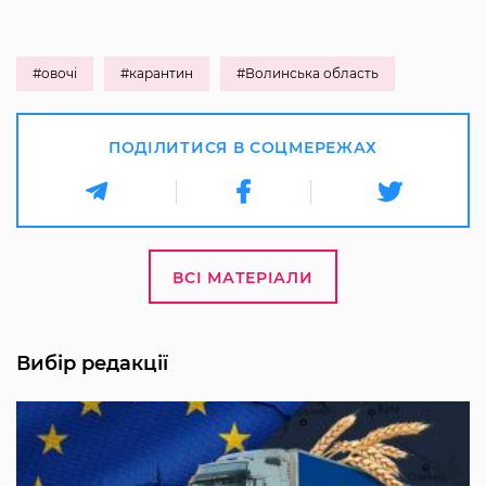
#овочі
#карантин
#Волинська область
ПОДІЛИТИСЯ В СОЦМЕРЕЖАХ
ВСІ МАТЕРІАЛИ
Вибір редакції