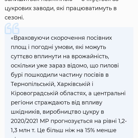
цукрових заводи, які працюватимуть в
сезоні.
«Враховуючи скорочення посівних
площ і погодні умови, які можуть
суттєво вплинути на врожайність,
оскільки уже зараз відомо, що пилові
бурі пошкодили частину посівів в
Тернопільській, Харківській і
Кіровоградській областях, а центральні
регіони страждають від впливу
шкідників, виробництво цукру в
2020/2021 МР прогнозується на рівні 1,2-
1,3 млн т. Це більш ніж на 15% менше