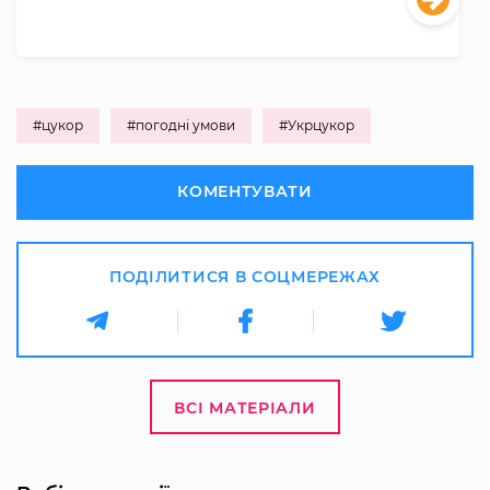
#цукор
#погодні умови
#Укрцукор
КОМЕНТУВАТИ
ПОДІЛИТИСЯ В СОЦМЕРЕЖАХ
ВСІ МАТЕРІАЛИ