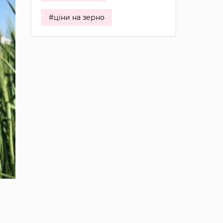
#ціни на зерно