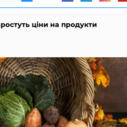
зростуть ціни на продукти