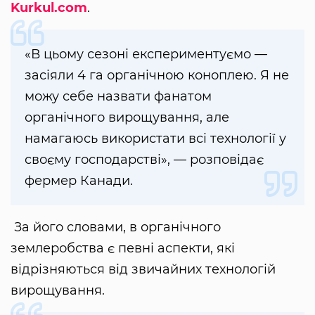
Kurkul.com
.
«В цьому сезоні експериментуємо —
засіяли 4 га органічною коноплею. Я не
можу себе назвати фанатом
органічного вирощування, але
намагаюсь використати всі технології у
своєму господарстві», — розповідає
фермер Канади.
За його словами, в органічного
землеробства є певні аспекти, які
відрізняються від звичайних технологій
вирощування.