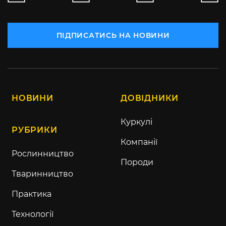
ПІДПИСАТИСЬ НА НОВИНИ
НОВИНИ
ДОВІДНИКИ
Куркулі
РУБРИКИ
Компанії
Рослинництво
Породи
Тваринництво
Практика
Технології