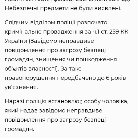
Небезпечні предмети не були виявлені.
Слідчим відділом поліції розпочато
кримінальне провадження за ч.1 ст. 259 КК
України (Завідомо неправдиве
повідомлення про загрозу безпеці
громадян, знищення чи пошкодження
об'єктів власності). За таке
правопорушення передбачено до 6 років
ув’язнення.
Наразі поліція встановлює особу чоловіка,
який надав завідомо неправдиве
повідомлення про загрозу безпеці
громадян.