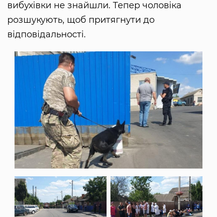
вибухівки не знайшли. Тепер чоловіка
розшукують, щоб притягнути до
відповідальності.