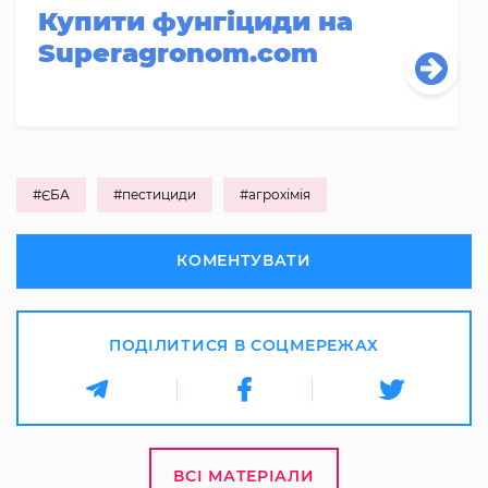
Купити фунгіциди на
Superagronom.com
#ЄБА
#пестициди
#агрохімія
КОМЕНТУВАТИ
ПОДІЛИТИСЯ В СОЦМЕРЕЖАХ
ВСІ МАТЕРІАЛИ