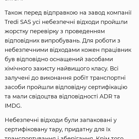
Також перед відправкою на завод компанії
Tredi SAS усі небезпечні відходи пройшли
жорстку перевірку з проведенням
відповідних випробувань. Для роботи з
небезпечними відходами кожен працівник
був відповідно оснащений засобами
хімічного захисту найвищого класу. Всі
залучені до виконання робіт транспортні
засоби пройшли відповідну сертифікацію
та мали свідоцтва відповідності ADR та
IMDG.
Небезпечні відходи були запаковані у
сертифіковану тару, придатну для їх
транспортування і зберігання. Крім того,