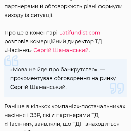
партнерами й обговорюють різні формули
виходу із ситуації.
Про це в коментарі
Latifundist.com
розповів комерційний директор ТД
«Насіння»
Сергій Шаманський
.
«Мова не йде про банкрутство», —
прокоментував обговорення на ринку
Сергій Шаманський.
Раніше в кількох компаніях-постачальниках
насіння і ЗЗР, які є партнерами ТД
«Насіння», заявляли, що ТДН знаходиться