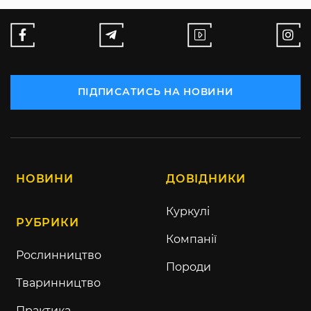
ПІДПИСАТИСЬ НА НОВИНИ
НОВИНИ
ДОВІДНИКИ
Куркулі
РУБРИКИ
Компанії
Рослинництво
Породи
Тваринництво
Практика