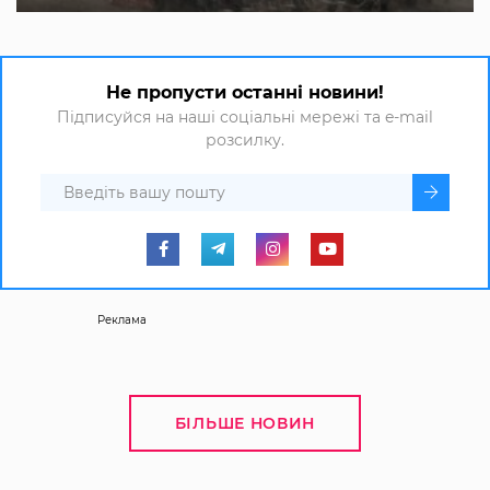
Не пропусти останні новини!
Підписуйся на наші соціальні мережі та e-mail
розсилку.
Реклама
БІЛЬШЕ НОВИН