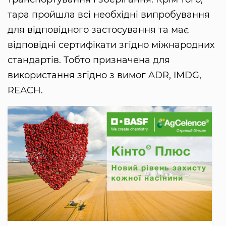
тара пройшла всі необхідні випробування
для відповідного застосування та має
відповідні сертифікати згідно міжнародних
стандартів. Тобто призначена для
використання згідно з вимог ADR, IMDG,
RЕАCH.