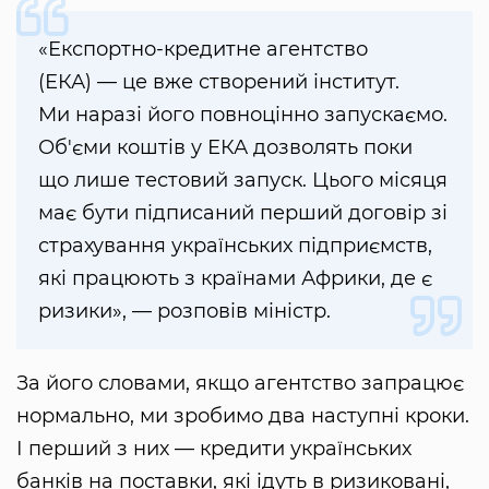
«Експортно-кредитне агентство
(ЕКА) — це вже створений інститут.
Ми наразі його повноцінно запускаємо.
Об'єми коштів у ЕКА дозволять поки
що лише тестовий запуск. Цього місяця
має бути підписаний перший договір зі
страхування українських підприємств,
які працюють з країнами Африки, де є
ризики», — розповів міністр.
За його словами, якщо агентство запрацює
нормально, ми зробимо два наступні кроки.
І перший з них — кредити українських
банків на поставки, які ідуть в ризиковані,