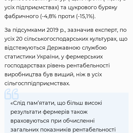
усіх підприємствах) та цукрового буряку
фабричного (-4,8% проти (-15,1%).
За підсумками 2019 р., зазначив експерт, по
усіх 20 сільськогосподарських культурах, що
відстежуються Державною службою
статистики України, у фермерських
господарствах рівень рентабельності
виробництва був вищий, ніж в усіх
сільгосппідприємствах.
«Слід пам’ятати, що більш високі
результати фермерів також
враховуються при обчисленні
загальних показників рентабельності