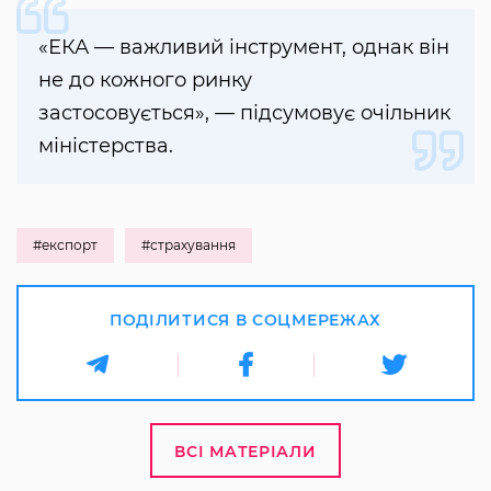
«ЕКА — важливий інструмент, однак він
не до кожного ринку
застосовується», — підсумовує очільник
міністерства.
#експорт
#страхування
ПОДІЛИТИСЯ В СОЦМЕРЕЖАХ
ВСІ МАТЕРІАЛИ