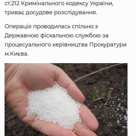
ст.212 Кримінального кодексу України,
триває досудове розслідування.
Операція проводилась спільно з
Державною фіскальною службою за
процесуального керівництва Прокуратури
м.Києва.