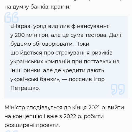
на думку банків, країни.
«Наразі уряд виділив фінансування
у 200 млн грн, але це сума тестова. Далі
будемо обговорювати. Поки
що йдеться про страхування ризиків
українських компаній при поставках на
інші ринки, але де кредити дають
українські банки», — пояснив Ігор
Петрашко.
Міністр сподівається до кінця 2021 р. вийти
на концепцію і вже з 2022 р. робити
розширені проекти.