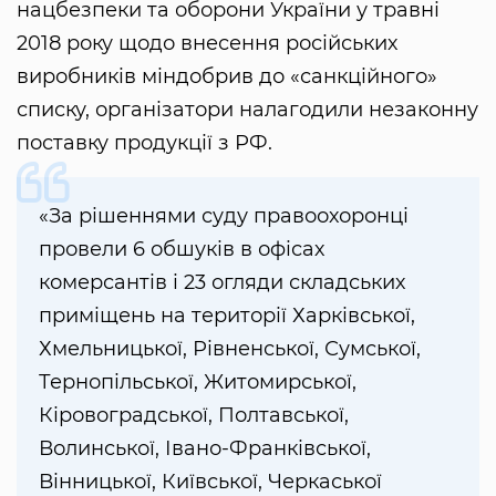
нацбезпеки та оборони України у травні
2018 року щодо внесення російських
виробників міндобрив до «санкційного»
списку, організатори налагодили незаконну
поставку продукції з РФ.
«За рішеннями суду правоохоронці
провели 6 обшуків в офісах
комерсантів і 23 огляди складських
приміщень на території Харківської,
Хмельницької, Рівненської, Сумської,
Тернопільської, Житомирської,
Кіровоградської, Полтавської,
Волинської, Івано-Франківської,
Вінницької, Київської, Черкаської