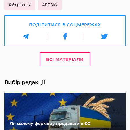
#зберігання
#ДПЗКУ
ПОДІЛИТИСЯ В СОЦМЕРЕЖАХ
ВСІ МАТЕРІАЛИ
Вибір редакції
Як малому фермеру продавати в ЄС