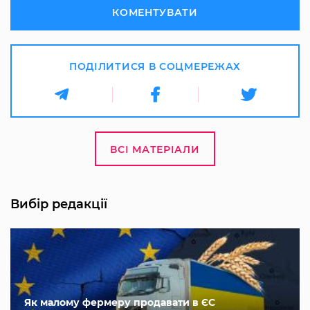
КОМЕНТУВАТИ
ПОДІЛИТИСЯ В СОЦМЕРЕЖАХ
ВСІ МАТЕРІАЛИ
Вибір редакції
Як малому фермеру продавати в ЄС