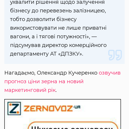
ухвалити рішення щодо залучення
бізнесу до перевезень залізницею,
тобто дозволити бізнесу
використовувати не лише приватні
вагони, а і тягові потужності», —
підсумував директор комерційного
департаменту АТ «ДПЗКУ».
Нагадаємо, Олександр Кучеренко
озвучив
прогноз ціни зерна на новий
маркетинговий рік
.