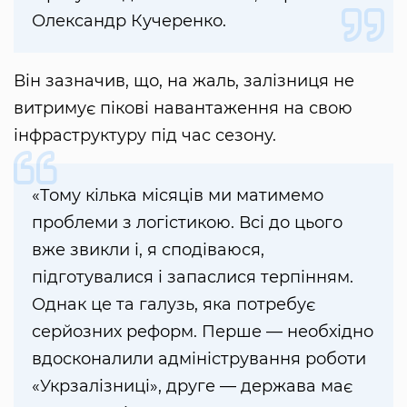
Олександр Кучеренко.
Він зазначив, що, на жаль, залізниця не
витримує пікові навантаження на свою
інфраструктуру під час сезону.
«Тому кілька місяців ми матимемо
проблеми з логістикою. Всі до цього
вже звикли і, я сподіваюся,
підготувалися і запаслися терпінням.
Однак це та галузь, яка потребує
серйозних реформ. Перше — необхідно
вдосконалили адміністрування роботи
«Укрзалізниці», друге — держава має