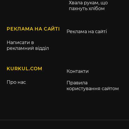
Хвала рукам, що
пахнуть хлібом
РЕКЛАМА НА САЙТІ
Реклама на сайті
Написати в
рекламний відділ
KURKUL.COM
Контакти
Про нас
Правила
користування сайтом