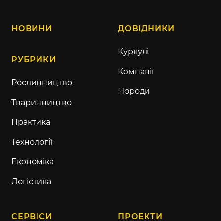
НОВИНИ
ДОВІДНИКИ
Куркулі
РУБРИКИ
Компанії
Рослинництво
Породи
Тваринництво
Практика
Технології
Економіка
Логістика
СЕРВІСИ
ПРОЕКТИ