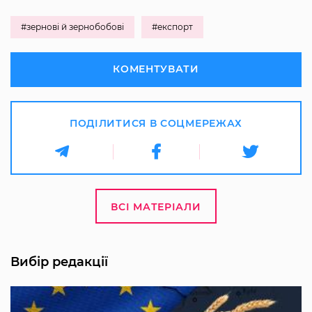
#зернові й зернобобові
#експорт
КОМЕНТУВАТИ
ПОДІЛИТИСЯ В СОЦМЕРЕЖАХ
ВСІ МАТЕРІАЛИ
Вибір редакції