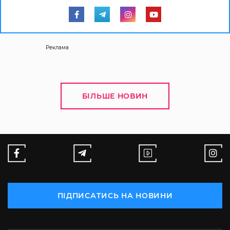
Реклама
БІЛЬШЕ НОВИН
ПІДПИСАТИСЬ НА НОВИНИ