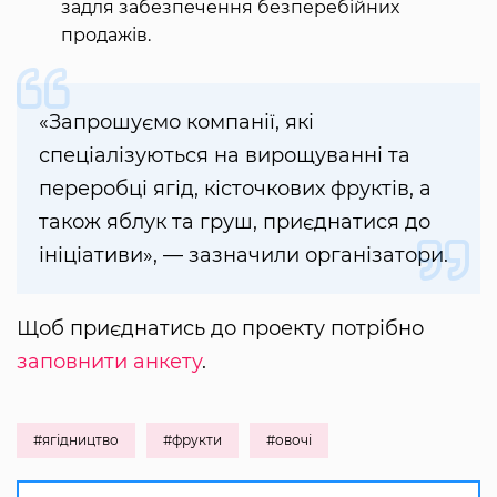
задля забезпечення безперебійних
продажів.
«Запрошуємо компанії, які
спеціалізуються на вирощуванні та
переробці ягід, кісточкових фруктів, а
також яблук та груш, приєднатися до
ініціативи», — зазначили організатори.
Щоб приєднатись до проекту потрібно
заповнити анкету
.
#ягідництво
#фрукти
#овочі