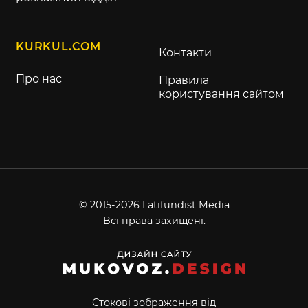
KURKUL.COM
Контакти
Про нас
Правила
користування сайтом
© 2015-2026 Latifundist Media
Всі права захищені.
Стокові зображення від