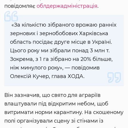
повідомляє
облдержадміністрація
.
«За кількістю зібраного врожаю ранніх
зернових і зернобобових Харківська
область посідає друге місце в Україні.
Цього року ми зібрали понад 3 млн т.
Зокрема, з 1 га зібрано на 20% більше,
ніж минулого року», — повідомив
Олексій Кучер, глава ХОДА.
Він зазначив, що свято для аграріїв
влаштували під відкритим небом, щоб
витримати норми карантину. На скошеному
полі організували сцену зі стінами із