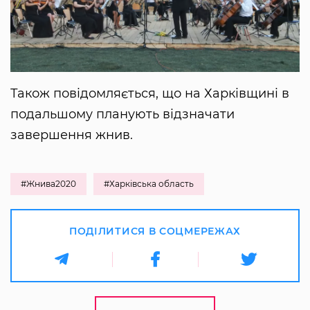
Також повідомляється, що на Харківщині в
подальшому планують відзначати
завершення жнив.
#Жнива2020
#Харківська область
ПОДІЛИТИСЯ В СОЦМЕРЕЖАХ