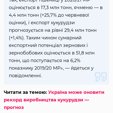
оцінюється в 17,3 млн тонн, ячменю — в
4,4 млн тонн (+25,7% до червневої
оцінки), і експорт кукурудзи
прогнозується на рівні 29,4 млн тонн
(+1,4%). Таким чином сумарний
експортний потенціал зернових і
зернобобових оцінюється в 51,8 млн
тонн, що поступається на 6,2%
показнику 2019/20 МР», — йдеться у
повідомленні.
Читати за темою:
Україна може оновити
рекорд виробництва кукурудзи —
прогноз