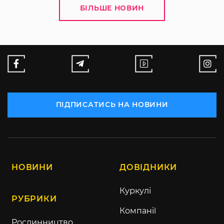
БІЛЬШЕ НОВИН
ПІДПИСАТИСЬ НА НОВИНИ
НОВИНИ
ДОВІДНИКИ
Куркулі
РУБРИКИ
Компанії
Рослинництво