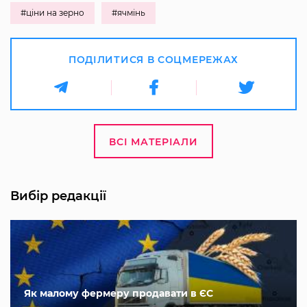
#ціни на зерно
#ячмінь
ПОДІЛИТИСЯ В СОЦМЕРЕЖАХ
ВСІ МАТЕРІАЛИ
Вибір редакції
Як малому фермеру продавати в ЄС