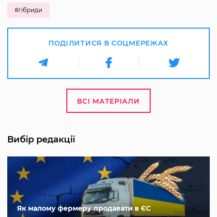
#гібриди
ПОДІЛИТИСЯ В СОЦМЕРЕЖАХ
ВСІ МАТЕРІАЛИ
Вибір редакції
Як малому фермеру продавати в ЄС