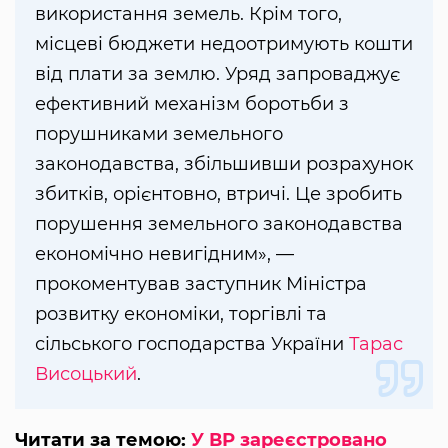
використання земель. Крім того,
місцеві бюджети недоотримують кошти
від плати за землю. Уряд запроваджує
ефективний механізм боротьби з
порушниками земельного
законодавства, збільшивши розрахунок
збитків, орієнтовно, втричі. Це зробить
порушення земельного законодавства
економічно невигідним», —
прокоментував заступник Міністра
розвитку економіки, торгівлі та
сільського господарства України
Тарас
Висоцький
.
Читати за темою:
У ВР зареєстровано