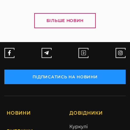
БІЛЬШЕ НОВИН
ПІДПИСАТИСЬ НА НОВИНИ
НОВИНИ
ДОВІДНИКИ
Куркулі