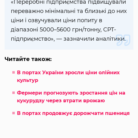
«Переробні підприємства підвищували
переважно мінімальні та близькі до них
ціни і озвучували ціни попиту в
діапазоні 5000–5600 грн/тонну, СРТ-
підприємство», — зазначили аналітики.
Читайте також:
В портах України зросли ціни олійних
культур
Фермери прогнозують зростання цін на
кукурудзу через втрати врожаю
В портах продовжує дорожчати пшениця