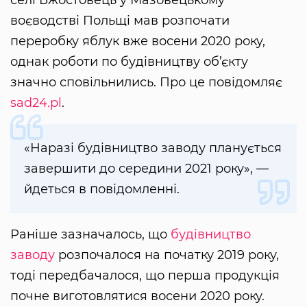
воєводстві Польщі мав розпочати
переробку яблук вже восени 2020 року,
однак роботи по будівництву об’єкту
значно сповільнились. Про це повідомляє
sad24.pl
.
«Наразі будівництво заводу планується
завершити до середини 2021 року», —
йдеться в повідомленні.
Раніше зазначалось, що
будівництво
заводу
розпочалося на початку 2019 року,
тоді передбачалося, що перша продукція
почне виготовлятися восени 2020 року.