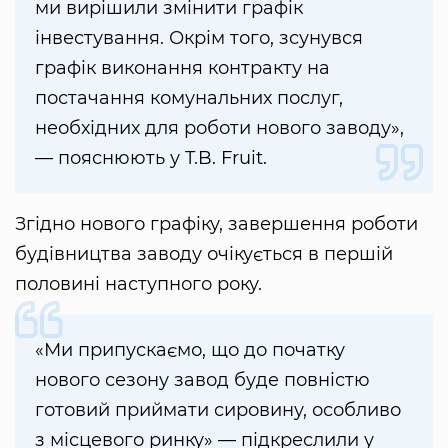
ми вирішили змінити графік
інвестування. Окрім того, зсунувся
графік виконання контракту на
постачання комунальних послуг,
необхідних для роботи нового заводу»,
— пояснюють у T.B. Fruit.
Згідно нового графіку, завершення роботи
будівництва заводу очікується в першій
половині наступного року.
«Ми припускаємо, що до початку
нового сезону завод буде повністю
готовий приймати сировину, особливо
з місцевого ринку» — підкреслили у