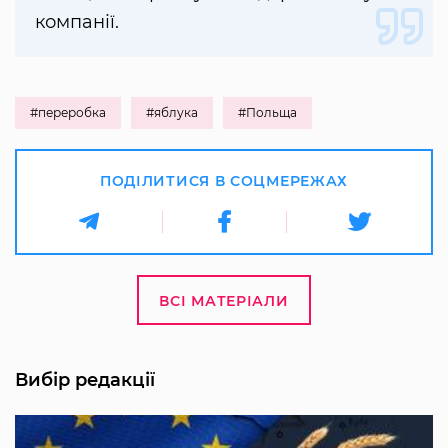
компанії.
#переробка
#яблука
#Польща
ПОДІЛИТИСЯ В СОЦМЕРЕЖАХ
ВСІ МАТЕРІАЛИ
Вибір редакції