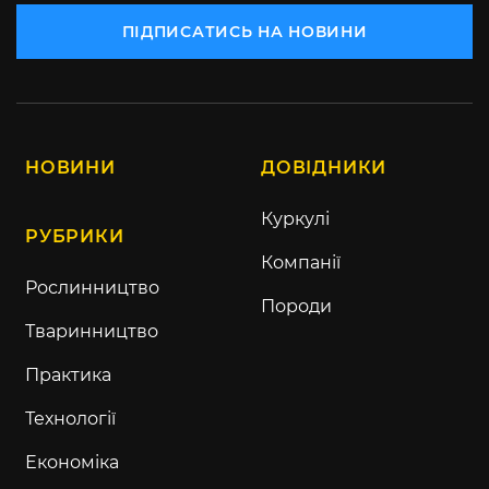
ПІДПИСАТИСЬ НА НОВИНИ
НОВИНИ
ДОВІДНИКИ
Куркулі
РУБРИКИ
Компанії
Рослинництво
Породи
Тваринництво
Практика
Технології
Економіка