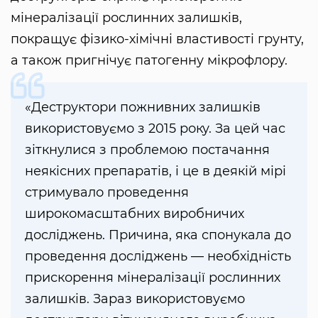
мінералізації рослинних залишків,
покращує фізико-хімічні властивості грунту,
а також пригнічує патогенну мікрофлору.
«Деструктори пожнивних залишків
використовуємо з 2015 року. За цей час
зіткнулися з проблемою постачання
неякісних препаратів, і це в деякій мірі
стримувало проведення
широкомасштабних виробничих
досліджень. Причина, яка спонукала до
проведення досліджень — необхідність
прискорення мінералізації рослинних
залишків. Зараз використовуємо