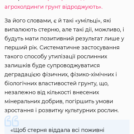
агрохолдинги грунт відроджують».
За його словами, є й такі «умільці», які
випалюють стерню, але такі дії, можливо, і
будуть мати позитивний результат лише у
перший рік. Систематичне застосування
такого способу утилізації рослинних
залишків буде супроводжуватися
деградацією фізичних, фізико-хімічних і
біологічних властивостей грунту, що,
незалежно від кількості внесених
мінеральних добрив, погіршить умови
зростання і розвитку культурних рослин.
«Щоб стерня віддала всі поживні