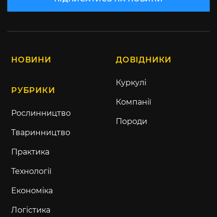
НОВИНИ
ДОВІДНИКИ
Куркулі
РУБРИКИ
Компанії
Рослинництво
Породи
Тваринництво
Практика
Технології
Економіка
Логістика