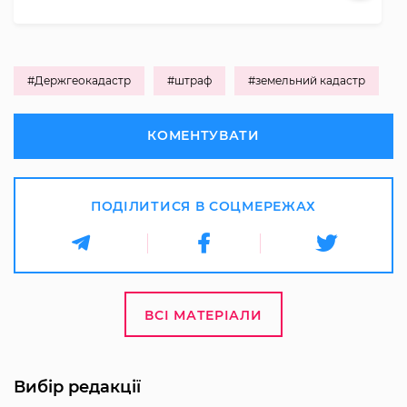
#Держгеокадастр
#штраф
#земельний кадастр
КОМЕНТУВАТИ
ПОДІЛИТИСЯ В СОЦМЕРЕЖАХ
ВСІ МАТЕРІАЛИ
Вибір редакції