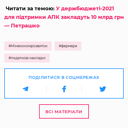
Читати за темою:
У держбюджеті-2021
для підтримки АПК закладуть 10 млрд грн
— Петрашко
#Мінекономрозвиток
#фермери
#податкові накладні
ПОДІЛИТИСЯ В СОЦМЕРЕЖАХ
ВСІ МАТЕРІАЛИ