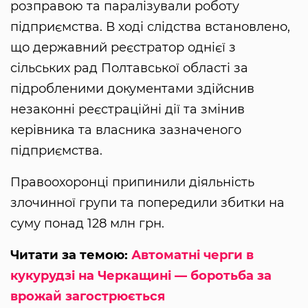
розправою та паралізували роботу
підприємства. В ході слідства встановлено,
що державний реєстратор однієї з
сільських рад Полтавської області за
підробленими документами здійснив
незаконні реєстраційні дії та змінив
керівника та власника зазначеного
підприємства.
Правоохоронці припинили діяльність
злочинної групи та попередили збитки на
суму понад 128 млн грн.
Читати за темою:
Автоматні черги в
кукурудзі на Черкащині — боротьба за
врожай загострюється