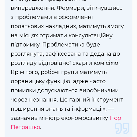
випередження. Фермери, зіткнувшись
з проблемами в оформленні
податкових накладних, матимуть змогу
на місцях отримати консультаційну
підтримку. Проблематика буде
розглянута, зафіксована та додана до
розгляду відповідної скарги комісією.
Крім того, робочі групи матимуть
дораницьку функцію, адже часто
помилки допускаються виробниками
через незнання. Це гарний інструмент
поширення знань та інформації», —
зазначив міністр економрозвитку
Ігор
Петрашко
.