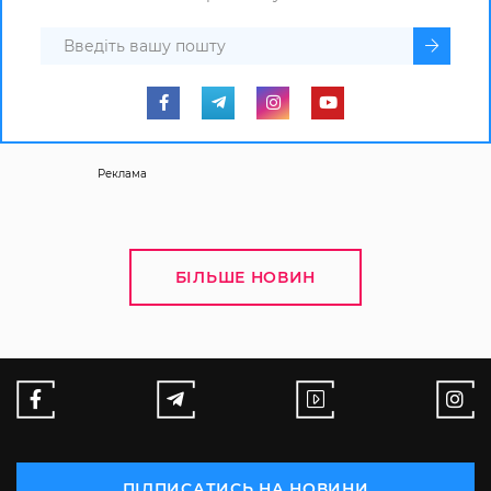
Реклама
БІЛЬШЕ НОВИН
ПІДПИСАТИСЬ НА НОВИНИ