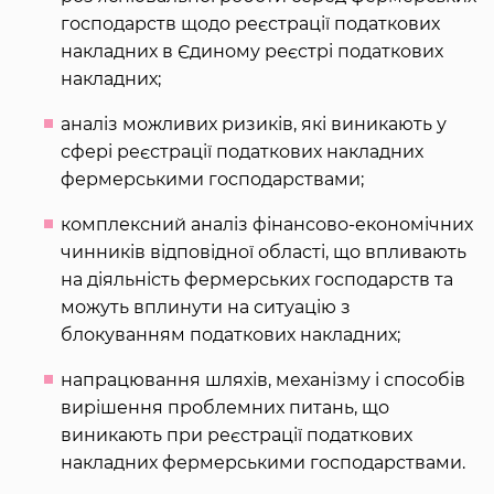
господарств щодо реєстрації податкових
накладних в Єдиному реєстрі податкових
накладних;
аналіз можливих ризиків, які виникають у
сфері реєстрації податкових накладних
фермерськими господарствами;
комплексний аналіз фінансово-економічних
чинників відповідної області, що впливають
на діяльність фермерських господарств та
можуть вплинути на ситуацію з
блокуванням податкових накладних;
напрацювання шляхів, механізму і способів
вирішення проблемних питань, що
виникають при реєстрації податкових
накладних фермерськими господарствами.