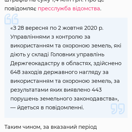
повідомляє
пресслужба відомства
.
«З 28 вересня по 2 жовтня 2020 р.
Управліннями з контролю за
використанням та охороною земель, які
діють у складі Головних управлінь
Держгеокадастру в областях, здійснено
648 заходів державного нагляду за
використанням та охороною земель, за
результатами яких виявлено 443
порушень земельного законодавства»,
— йдеться в повідомленні.
Таким чином, за вказаний період