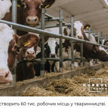
ворить 60 тис. робочих місць у тваринництві.