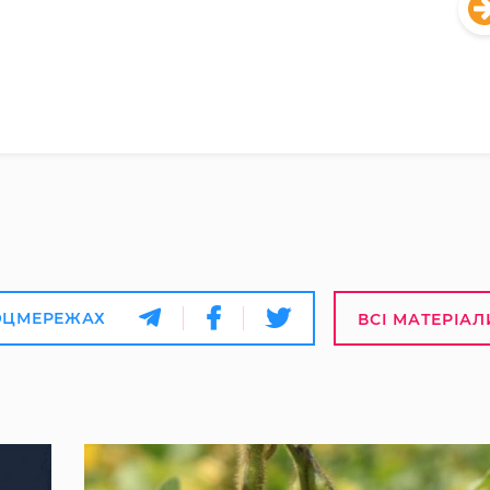
ОЦМЕРЕЖАХ
ВСІ МАТЕРІАЛ