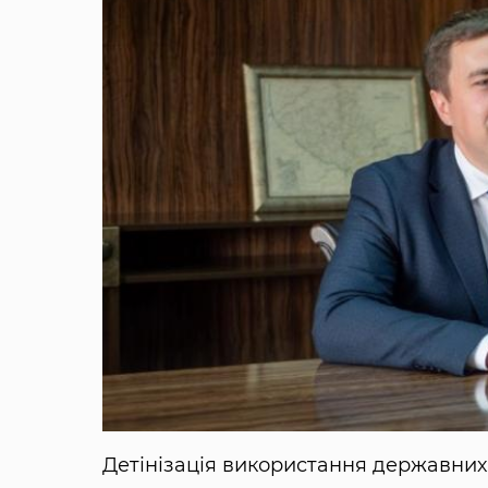
Детінізація використання державни