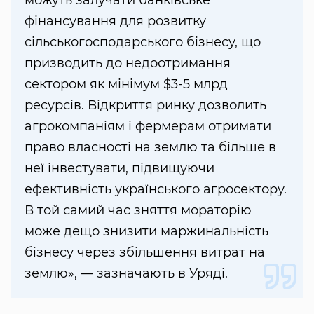
фінансування для розвитку
сільськогосподарського бізнесу, що
призводить до недоотримання
сектором як мінімум $3-5 млрд
ресурсів. Відкриття ринку дозволить
агрокомпаніям і фермерам отримати
право власності на землю та більше в
неї інвестувати, підвищуючи
ефективність українського агросектору.
В той самий час зняття мораторію
може дещо знизити маржинальність
бізнесу через збільшення витрат на
землю», — зазначають в Уряді.