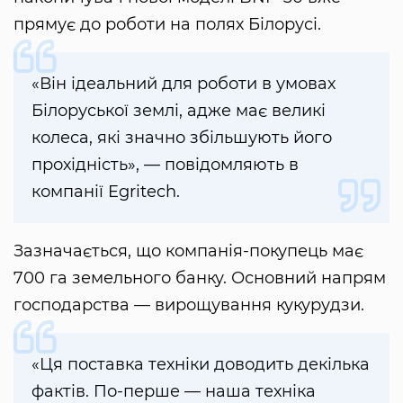
прямує до роботи на полях Білорусі.
«Він ідеальний для роботи в умовах
Білоруської землі, адже має великі
колеса, які значно збільшують його
прохідність», — повідомляють в
компанії Egritech.
Зазначається, що компанія-покупець має
700 га земельного банку. Основний напрям
господарства — вирощування кукурудзи.
«Ця поставка техніки доводить декілька
фактів. По-перше — наша техніка