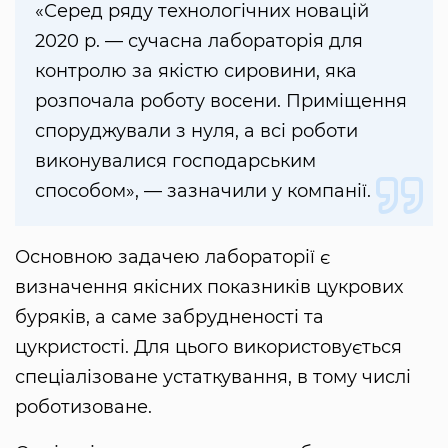
«Серед ряду технологічних новацій
2020 р. — сучасна лабораторія для
контролю за якістю сировини, яка
розпочала роботу восени. Приміщення
споруджували з нуля, а всі роботи
виконувалися господарським
способом», — зазначили у компанії.
Основною задачею лабораторії є
визначення якісних показників цукрових
буряків, а саме забрудненості та
цукристості. Для цього використовується
спеціалізоване устаткування, в тому числі
роботизоване.