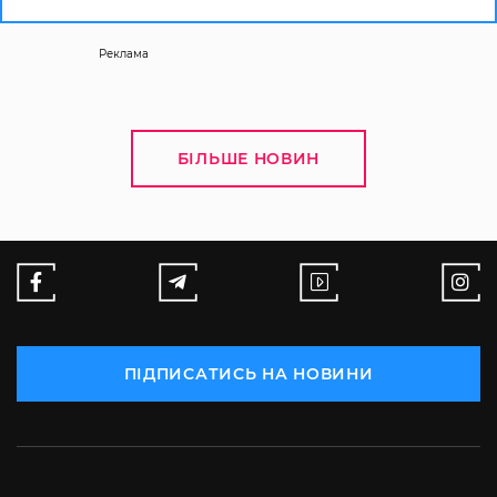
Реклама
БІЛЬШЕ НОВИН
ПІДПИСАТИСЬ НА НОВИНИ