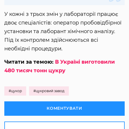
У кожні з трьох змін у лабораторії працює
двоє спеціалістів: оператор пробовідбірної
установки та лаборант хімічного аналізу.
Під їх контролем здійснюються всі
необхідні процедури.
Читати за темою:
В Україні виготовили
480 тисяч тонн цукру
#цукор
#цукровий завод
КОМЕНТУВАТИ