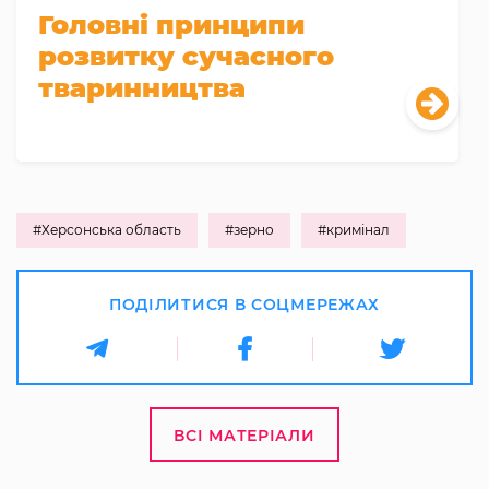
Головні принципи
розвитку сучасного
тваринництва
#Херсонська область
#зерно
#кримінал
ПОДІЛИТИСЯ В СОЦМЕРЕЖАХ
ВСІ МАТЕРІАЛИ