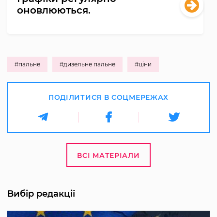
оновлюються.
#пальне
#дизельне пальне
#ціни
ПОДІЛИТИСЯ В СОЦМЕРЕЖАХ
ВСІ МАТЕРІАЛИ
Вибір редакції