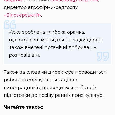
директор агрофірми-радгоспу
«Білозерський»
.
«Уже зроблена глибока оранка,
підготовлені місця для посадки дерев.
Також внесені органічні добрива», –
розповів він.
Також за словами директора проводиться
робота із обрізування садів та
виноградників, проводиться робота із
підготовки до посіву ранніх ярих культур.
Читайте також: