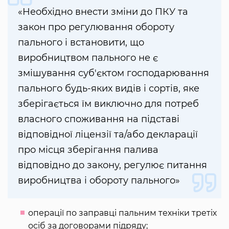
«Необхідно внести зміни до ПКУ та
закон про регулювання обороту
пального і встановити, що
виробництвом пального не є
змішування суб'єктом господарювання
пального будь-яких видів і сортів, яке
зберігається їм виключно для потреб
власного споживання на підставі
відповідної ліцензії та/або декларації
про місця зберігання палива
відповідно до закону, регулює питання
виробництва і обороту пального»
операції по заправці пальним техніки третіх
осіб за договорами підряду;