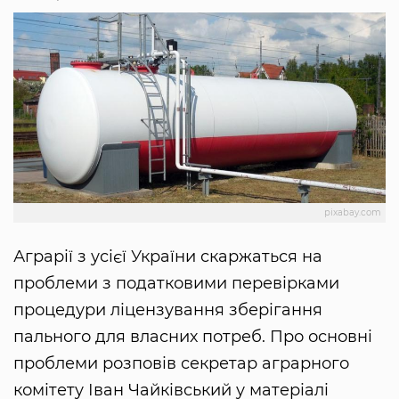
pixabay.com
Аграрії з усієї України скаржаться на
проблеми з податковими перевірками
процедури ліцензування зберігання
пального для власних потреб. Про основні
проблеми розповів секретар аграрного
комітету Іван Чайківський у матеріалі