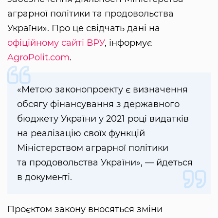
аграрної політики та продовольства
України». Про це свідчать дані на
офіційному сайті ВРУ
, інформує
AgroPolit.com
.
«Метою законопроекту є визначення
обсягу фінансування з державного
бюджету України у 2021 році видатків
на реалізацію своїх функцій
Міністерством аграрної політики
та продовольства України», — йдеться
в документі.
Проєктом закону вносяться зміни