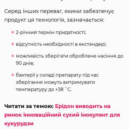
Серед інших переваг, якими забезпечує
продукт ця технологія, зазначається:
2-річний термін придатності;
відсутність необхідності в екстендері;
можливість зберігати оброблене насіння до
90 днів;
бактерії у складі препарату під час
зберігання можуть витримувати
температуру до +38 ˚С.
Читати за темою:
Ерідон виводить на
ринок інноваційний сухий інокулянт для
кукурудзи