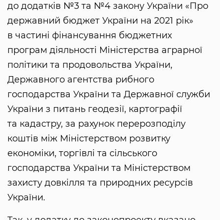
до додатків №3 та №4 закону України «Про
державний бюджет України на 2021 рік»
в частині фінансування бюджетних
програм діяльності Міністерства аграрної
політики та продовольства України,
Державного агентства рибного
господарства України та Державної служби
України з питань геодезії, картографії
та кадастру, за рахунок перерозподілу
коштів між Міністерством розвитку
економіки, торгівлі та сільського
господарства України та Міністерством
захисту довкілля та природних ресурсів
України.