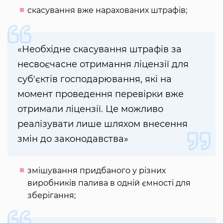
скасування вже нарахованих штрафів;
«Необхідне скасування штрафів за
несвоєчасне отримання ліцензії для
суб'єктів господарювання, які на
момент проведення перевірки вже
отримали ліцензії. Це можливо
реалізувати лише шляхом внесення
змін до законодавства»
змішування придбаного у різних
виробників палива в одній ємності для
зберігання;