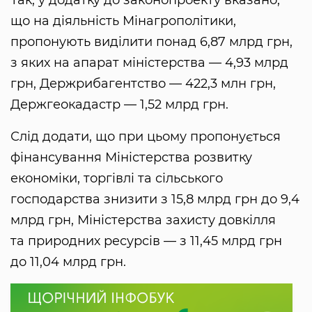
Так, у додатку до законопроекту вказано,
що на діяльність Мінагрополітики,
пропонують виділити понад 6,87 млрд грн,
з яких на апарат міністерства — 4,93 млрд
грн, Держрибагентство — 422,3 млн грн,
Держгеокадастр — 1,52 млрд грн.
Слід додати, що при цьому пропонується
фінансування Міністерства розвитку
економіки, торгівлі та сільського
господарства знизити з 15,8 млрд грн до 9,4
млрд грн, Міністерства захисту довкілля
та природних ресурсів — з 11,45 млрд грн
до 11,04 млрд грн.