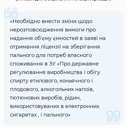
«Необхідно внести зміни щодо
нерозповсюдження вимоги про
надання об'єму ємностей в заяві на
отримання ліцензії на зберігання
пального для потреб власного
споживання в ЗУ «Про державне
регулювання виробництва і обігу
спирту етилового, коньячного і
плодового, алкогольних напоїв,
тютюнових виробів, рідин,
використовуваних в електронних
сигаретах , і пального»