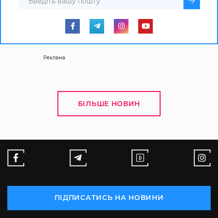
Реклама
БІЛЬШЕ НОВИН
ПІДПИСАТИСЬ НА НОВИНИ