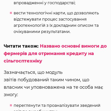
впровадженні у господарстві;
вести технологічні карти, що дозволяють
відстежувати процес застосування
агротехнологій з їх докладним описом та
очікуваними результатами.
Читати також:
Названо основні вимоги до
фермерів для отримання кредиту на
сільгосптехніку
Зазначається, що модуль
звітів побудований таким чином, що
власник чи уповноважена на те особа має
змогу:
переглянути та проаналізувати зведений