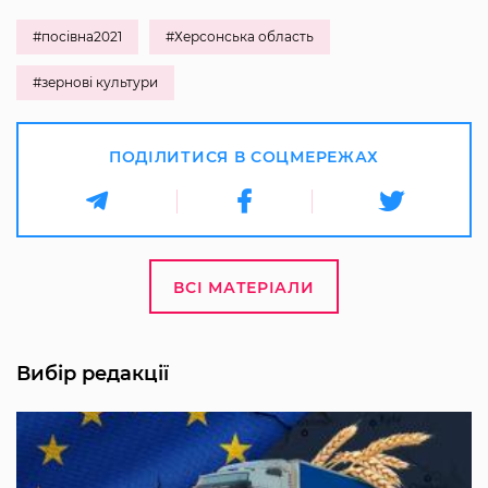
#посівна2021
#Херсонська область
#зернові культури
ПОДІЛИТИСЯ В СОЦМЕРЕЖАХ
ВСІ МАТЕРІАЛИ
Вибір редакції