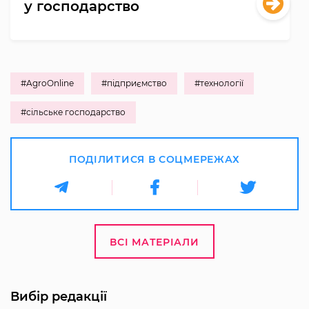
у господарство
#AgroOnline
#підприємство
#технології
#сільське господарство
ПОДІЛИТИСЯ В СОЦМЕРЕЖАХ
ВСІ МАТЕРІАЛИ
Вибір редакції