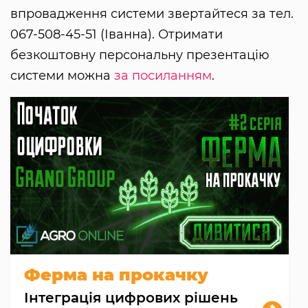
впровадження системи звертайтеся за тел.
067-508-45-51 (Іванна). Отримати
безкоштовну персональну презентацію
системи можна
за посиланням
.
Ферма на прокачку
Інтеграція цифрових рішень