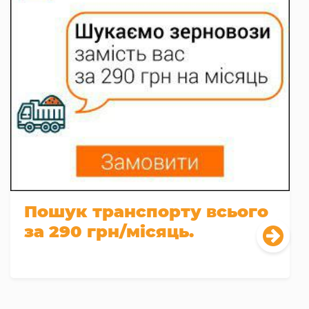
Пошук транспорту всього
за 290 грн/місяць.