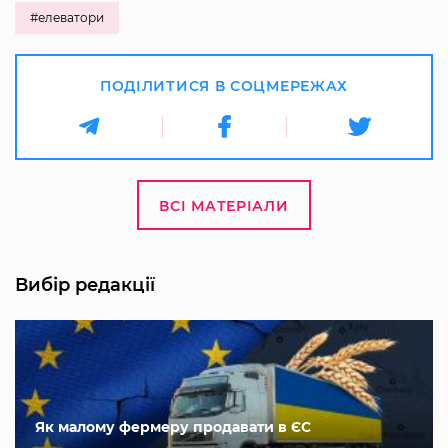
#елеватори
ПОДІЛИТИСЯ В СОЦМЕРЕЖАХ
ВСІ МАТЕРІАЛИ
Вибір редакції
Як малому фермеру продавати в ЄС