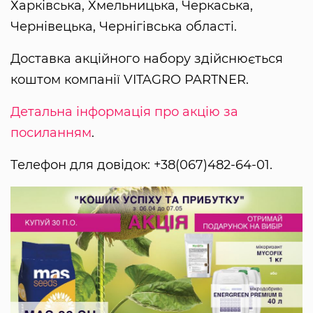
Харківська, Хмельницька, Черкаська,
Чернівецька, Чернігівська області.
Доставка акційного набору здійснюється
коштом компанії VITAGRO PARTNER.
Детальна інформація про акцію за
посиланням
.
Телефон для довідок: +38(067)482-64-01.