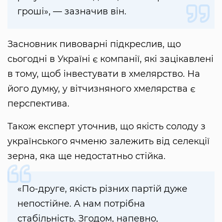
гроші», — зазначив він.
Засновник пивоварні підкреслив, що
сьогодні в Україні є компанії, які зацікавлені
в тому, щоб інвестувати в хмелярство. На
його думку, у вітчизняного хмелярства є
перспектива.
Також експерт уточнив, що якість солоду з
українського ячменю залежить від селекції
зерна, яка ще недостатньо стійка.
«По-друге, якість різних партій дуже
непостійне. А нам потрібна
стабільність. Згодом, напевно,