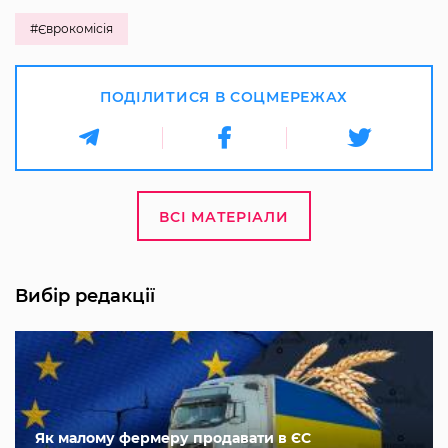
#Єврокомісія
ПОДІЛИТИСЯ В СОЦМЕРЕЖАХ
ВСІ МАТЕРІАЛИ
Вибір редакції
Як малому фермеру продавати в ЄС