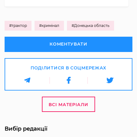
#трактор
#кримінал
#Донецька область
КОМЕНТУВАТИ
ПОДІЛИТИСЯ В СОЦМЕРЕЖАХ
ВСІ МАТЕРІАЛИ
Вибір редакції