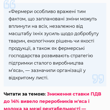
«Фермери особливо вражені тим
фактом, що заплановані зміни можуть
вплинути на всіх, незалежно від
масштабу їхніх зусиль щодо добробуту
тварин, екологічних рішень чи якості
продукції, а також як фермерські
господарства розвивають стратегію
підтримки сталого виробництва
м’яса», — зазначили організації у
відкритому листі.
Читати за темою:
Зниження ставки ПДВ
до 14% вивело переробників м'яса і
молока за межі рентабельності —