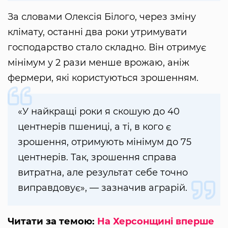
За словами Олексія Білого, через зміну
клімату, останні два роки утримувати
господарство стало складно. Він отримує
мінімум у 2 рази менше врожаю, аніж
фермери, які користуються зрошенням.
«У найкращі роки я скошую до 40
центнерів пшениці, а ті, в кого є
зрошення, отримують мінімум до 75
центнерів. Так, зрошення справа
витратна, але результат себе точно
виправдовує», — зазначив аграрій.
Читати за темою:
На Херсонщині вперше