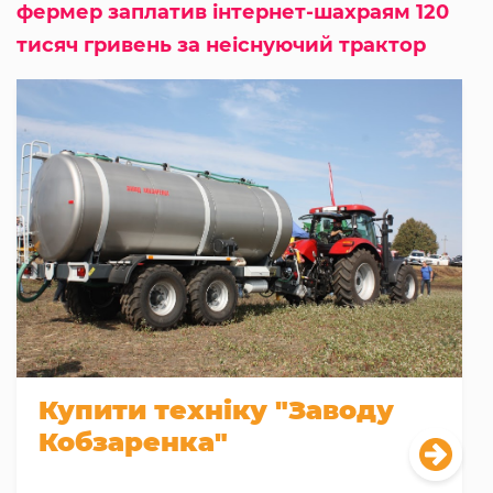
фермер заплатив інтернет-шахраям 120
тисяч гривень за неіснуючий трактор
Купити техніку "Заводу
Кобзаренка"