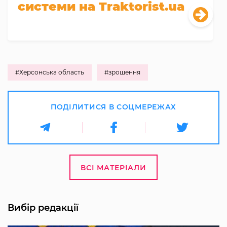
системи на Traktorist.ua
#Херсонська область
#зрошення
ПОДІЛИТИСЯ В СОЦМЕРЕЖАХ
ВСІ МАТЕРІАЛИ
Вибір редакції