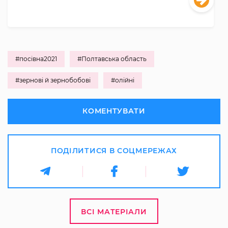
#посівна2021
#Полтавська область
#зернові й зернобобові
#олійні
КОМЕНТУВАТИ
ПОДІЛИТИСЯ В СОЦМЕРЕЖАХ
ВСІ МАТЕРІАЛИ