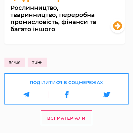
Рослинництво,
тваринництво, переробна
промисловість, фінанси та
багато іншого
#яйця
#ціни
ПОДІЛИТИСЯ В СОЦМЕРЕЖАХ
ВСІ МАТЕРІАЛИ