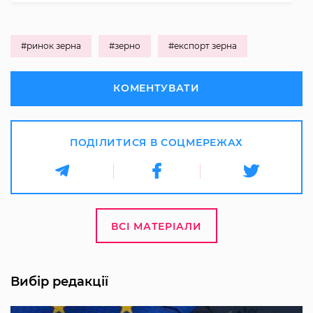
#ринок зерна
#зерно
#експорт зерна
КОМЕНТУВАТИ
ПОДІЛИТИСЯ В СОЦМЕРЕЖАХ
ВСІ МАТЕРІАЛИ
Вибір редакції