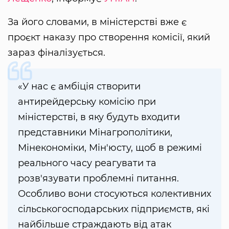
За його словами, в міністерстві вже є
проєкт наказу про створення комісії, який
зараз фіналізується.
«У нас є амбіція створити
антирейдерську комісію при
міністерстві, в яку будуть входити
представники Мінагрополітики,
Мінекономіки, Мін'юсту, щоб в режимі
реального часу реагувати та
розв'язувати проблемні питання.
Особливо вони стосуються колективних
сільськогосподарських підприємств, які
найбільше страждають від атак