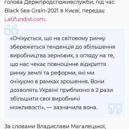
голова Держпродспоживслужби, під час
Black Sea Grain-2021 в Києві, передає
Latifundist.com
.
«Очікується, що на світовому ринку
збережеться тенденція до збільшення
виробництва зернових, з огляду на те,
що нас чекає повноцінне відкриття
ринку землі та реформи, які ми
очікуємо в рамках зрошення. Вони
дозволять Україні приблизно в 2 рази
збільшити свої виробничі
можливості», — зазначила вона.
За словами Владислави Магалецької,