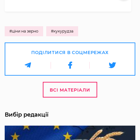
#ціни на зерно
#кукурудза
ПОДІЛИТИСЯ В СОЦМЕРЕЖАХ
ВСІ МАТЕРІАЛИ
Вибір редакції