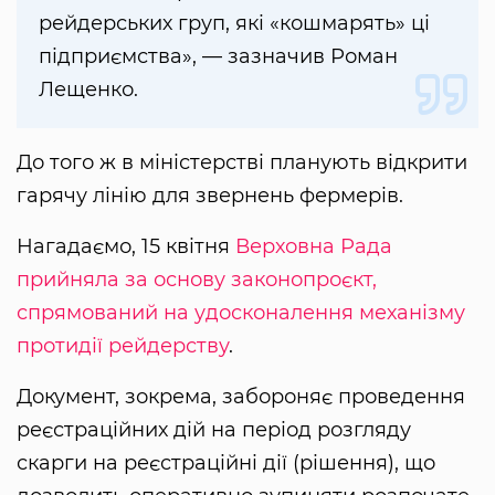
рейдерських груп, які «кошмарять» ці
підприємства», — зазначив Роман
Лещенко.
До того ж в міністерстві планують відкрити
гарячу лінію для звернень фермерів.
Нагадаємо, 15 квітня
Верховна Рада
прийняла за основу законопроєкт,
спрямований на удосконалення механізму
протидії рейдерству
.
Документ, зокрема, забороняє проведення
реєстраційних дій на період розгляду
скарги на реєстраційні дії (рішення), що