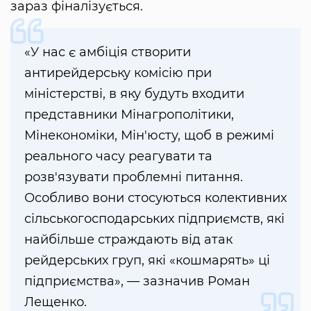
зараз фіналізується.
«У нас є амбіція створити
антирейдерську комісію при
міністерстві, в яку будуть входити
представники Мінагрополітики,
Мінекономіки, Мін'юсту, щоб в режимі
реального часу реагувати та
розв'язувати проблемні питання.
Особливо вони стосуються колективних
сільськогосподарських підприємств, які
найбільше страждають від атак
рейдерських груп, які «кошмарять» ці
підприємства», — зазначив Роман
Лещенко.