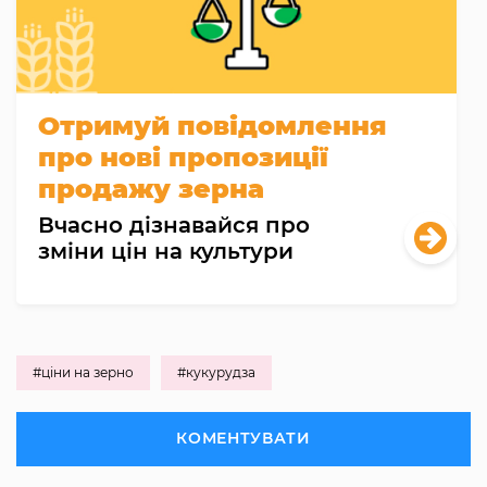
Отримуй повідомлення
про нові пропозиції
продажу зерна
Вчасно дізнавайся про
зміни цін на культури
#ціни на зерно
#кукурудза
КОМЕНТУВАТИ