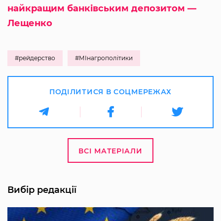
найкращим банківським депозитом —
Лещенко
#рейдерство
#МІнагрополітики
ПОДІЛИТИСЯ В СОЦМЕРЕЖАХ
ВСІ МАТЕРІАЛИ
Вибір редакції