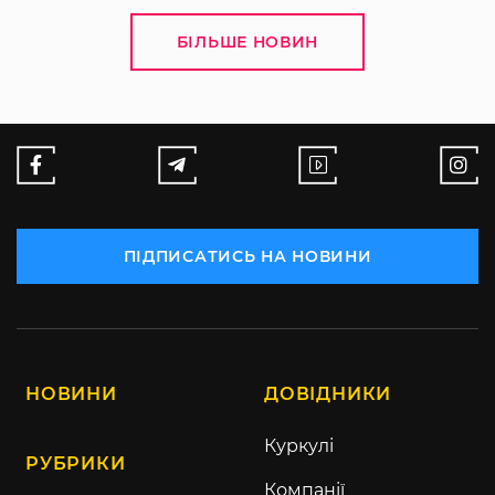
БІЛЬШЕ НОВИН
ПІДПИСАТИСЬ НА НОВИНИ
НОВИНИ
ДОВІДНИКИ
Куркулі
РУБРИКИ
Компанії