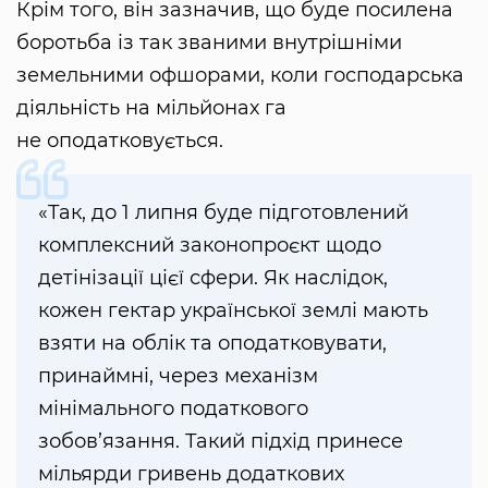
Крім того, він зазначив, що буде посилена
боротьба із так званими внутрішніми
земельними офшорами, коли господарська
діяльність на мільйонах га
не оподатковується.
«Так, до 1 липня буде підготовлений
комплексний законопроєкт щодо
детінізації цієї сфери. Як наслідок,
кожен гектар української землі мають
взяти на облік та оподатковувати,
принаймні, через механізм
мінімального податкового
зобов’язання. Такий підхід принесе
мільярди гривень додаткових