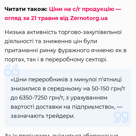
Читати також:
Ціни на с/г продукцію —
огляд за 21 травня від Zernotorg.ua
Низька активність торгово-закупівельної
діяльності та зниження цін були
притаманні ринку фуражного ячменю як в
портах, так і в переробному секторі.
«Ціни переробників з минулої п’ятниці
знизилися в середньому на 50-150 грн/т
до 6350-7250 грн/т, з урахуванням
вартості доставки на підприємство», —
зазначають трейдери.