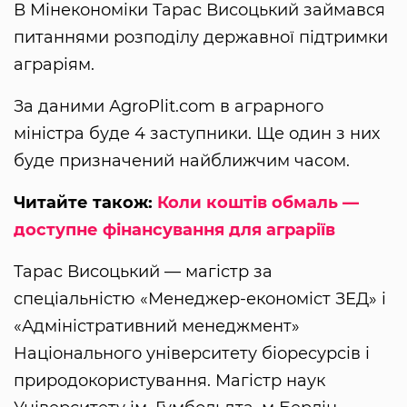
В Мінекономіки Тарас Висоцький займався
питаннями розподілу державної підтримки
аграріям.
За даними АgroРlit.com в аграрного
міністра буде 4 заступники. Ще один з них
буде призначений найближчим часом.
Читайте також:
Коли коштів обмаль —
доступне фінансування для аграріїв
Тарас Висоцький — магістр за
спеціальністю «Менеджер-економіст ЗЕД» і
«Адміністративний менеджмент»
Національного університету біоресурсів і
природокористування. Магістр наук