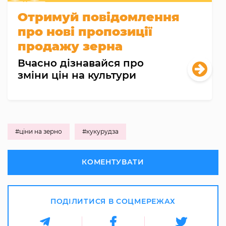
Отримуй повідомлення
про нові пропозиції
продажу зерна
Вчасно дізнавайся про
зміни цін на культури
#ціни на зерно
#кукурудза
КОМЕНТУВАТИ
ПОДІЛИТИСЯ В СОЦМЕРЕЖАХ