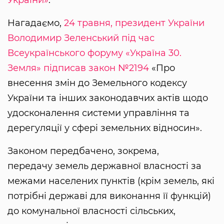
Нагадаємо,
24 травня, президент України
Володимир Зеленський під час
Всеукраїнського форуму «Україна 30.
Земля» підписав закон №2194
«Про
внесення змін до Земельного кодексу
України та інших законодавчих актів щодо
удосконалення системи управління та
дерегуляції у сфері земельних відносин».
Законом передбачено, зокрема,
передачу земель державної власності за
межами населених пунктів (крім земель, які
потрібні державі для виконання її функцій)
до комунальної власності сільських,