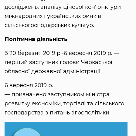
досліджень, аналізу цінової кон'юнктури
міжнародних і українських ринків
сільськогосподарських культур.
Політична діяльність
З 20 березня 2019 р.-6 вересня 2019 р. —
перший заступник голови Черкаської
обласної державної адміністрації.
6 вересня 2019 р.
— призначено заступником міністра
розвитку економіки, торгівлі та сільського
господарства з питань агрополітики.