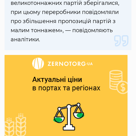
великотоннажних партій зберігалися,
при цьому переробники повідомляли
про збільшення пропозицій партій з
малим тоннажем», — повідомляють
аналітики.