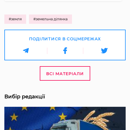
#земля
#земельна ділянка
ПОДІЛИТИСЯ В СОЦМЕРЕЖАХ
ВСІ МАТЕРІАЛИ
Вибір редакції