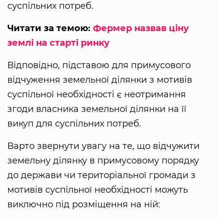
суспільних потреб.
Читати за темою:
Фермер назвав ціну
землі на старті ринку
Відповідно, підставою для примусового
відчуження земельної ділянки з мотивів
суспільної необхідності є неотримання
згоди власника земельної ділянки на її
викуп для суспільних потреб.
Варто звернути увагу на те, що відчужити
земельну ділянку в примусовому порядку
до держави чи територіальної громади з
мотивів суспільної необхідності можуть
виключно під розміщення на ній: