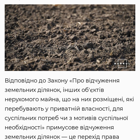
Відповідно до Закону «Про відчуження
земельних ділянок, інших об'єктів
нерухомого майна, що на них розміщені, які
перебувають у приватній власності, для
суспільних потреб чи з мотивів суспільної
необхідності» примусове відчуження
земельних ділянок — це перехід права