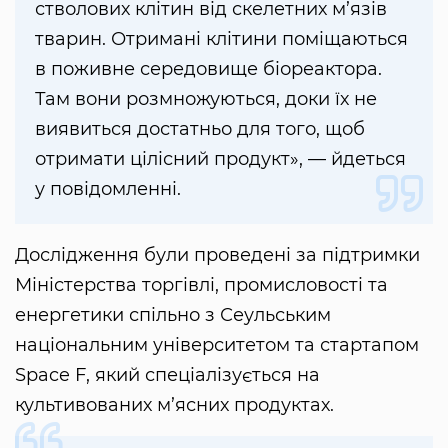
стволових клітин від скелетних м’язів
тварин. Отримані клітини поміщаються
в поживне середовище біореактора.
Там вони розмножуються, доки їх не
виявиться достатньо для того, щоб
отримати цілісний продукт», — йдеться
у повідомленні.
Дослідження були проведені за підтримки
Міністерства торгівлі, промисловості та
енергетики спільно з Сеульським
національним університетом та стартапом
Space F, який спеціалізується на
культивованих м’ясних продуктах.