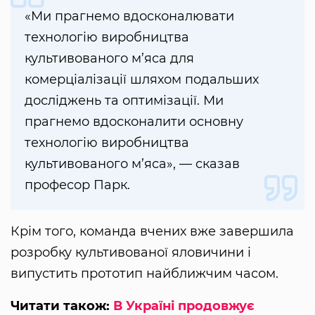
«Ми прагнемо вдосконалювати
технологію виробництва
культивованого м’яса для
комерціалізації шляхом подальших
досліджень та оптимізації. Ми
прагнемо вдосконалити основну
технологію виробництва
культивованого м’яса», — сказав
професор Парк.
Крім того, команда вчених вже завершила
розробку культивованої яловичини і
випустить прототип найближчим часом.
Читати також:
В Україні продовжує