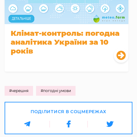
Клімат-контроль: погодна
аналітика України за 10
років
#черешня
#погодні умови
ПОДІЛИТИСЯ В СОЦМЕРЕЖАХ