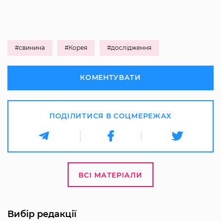
#свинина
#Корея
#дослідження
КОМЕНТУВАТИ
ПОДІЛИТИСЯ В СОЦМЕРЕЖАХ
ВСІ МАТЕРІАЛИ
Вибір редакції