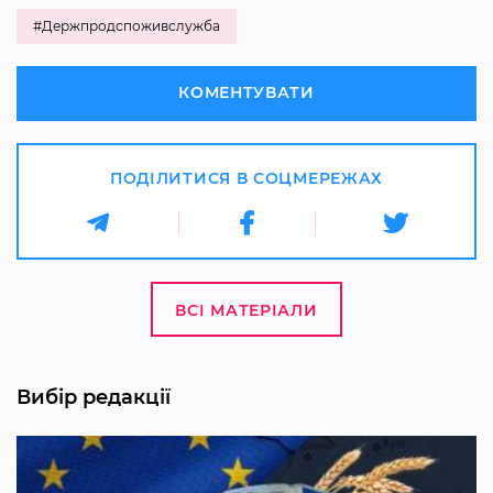
#Держпродспоживслужба
КОМЕНТУВАТИ
ПОДІЛИТИСЯ В СОЦМЕРЕЖАХ
ВСІ МАТЕРІАЛИ
Вибір редакції