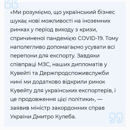
«Ми розуміємо, що український бізнес
шукає нові можливості на іноземних
ринках у період виходу з кризи,
спричиненої пандемією COVID-19. Тому
наполегливо допомагаємо усувати всі
перепони для експорту. Завдяки
співпраці МЗС, наших дипломатів у
Кувейті та Держпродспоживслужби
нині ми додатково відкрили ринок
Кувейту для українських експортерів, і
це продовження цієї політики», —
заявив міністр закордонних справ
України Дмитро Кулеба.