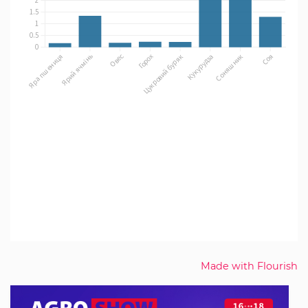
Made with Flourish