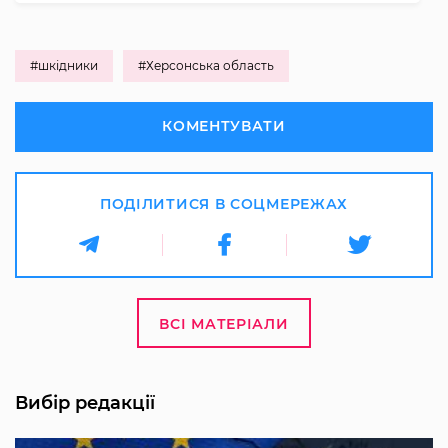
#шкідники
#Херсонська область
КОМЕНТУВАТИ
ПОДІЛИТИСЯ В СОЦМЕРЕЖАХ
ВСІ МАТЕРІАЛИ
Вибір редакції