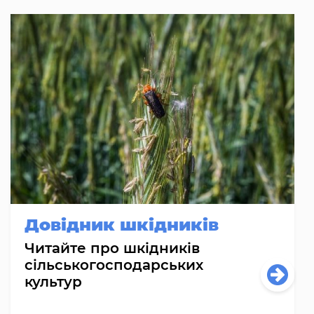
Довідник шкідників
Читайте про шкідників
сільськогосподарських
культур