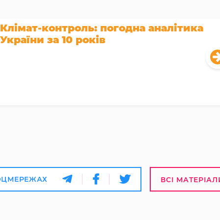
Клімат-контроль: погодна аналітика
України за 10 років
ОЦМЕРЕЖАХ
ВСІ МАТЕРІАЛ