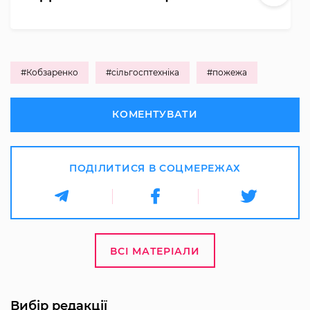
#Кобзаренко
#сільгосптехніка
#пожежа
КОМЕНТУВАТИ
ПОДІЛИТИСЯ В СОЦМЕРЕЖАХ
ВСІ МАТЕРІАЛИ
Вибір редакції