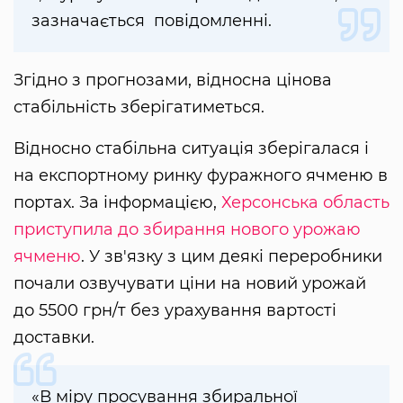
зазначається повідомленні.
Згідно з прогнозами, відносна цінова
стабільність зберігатиметься.
Відносно стабільна ситуація зберігалася і
на експортному ринку фуражного ячменю в
портах. За інформацією,
Херсонська область
приступила до збирання нового урожаю
ячменю
. У зв'язку з цим деякі переробники
почали озвучувати ціни на новий урожай
до 5500 грн/т без урахування вартості
доставки.
«В міру просування збиральної