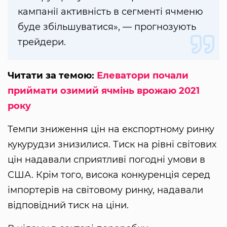
кампанії активність в сегменті ячменю
буде збільшуватися», — прогнозують
трейдери.
Читати за темою:
Елеватори почали
приймати озимий ячмінь врожаю 2021
року
Темпи зниження цін на експортному ринку
кукурудзи знизилися. Тиск на рівні світових
цін надавали сприятливі погодні умови в
США. Крім того, висока конкуренція серед
імпортерів на світовому ринку, надавали
відповідний тиск на ціни.