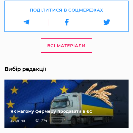
ПОДІЛИТИСЯ В СОЦМЕРЕЖАХ
ВСІ МАТЕРІАЛИ
Вибір редакції
Як малому фермеру продавати в ЄС
3 липня
774