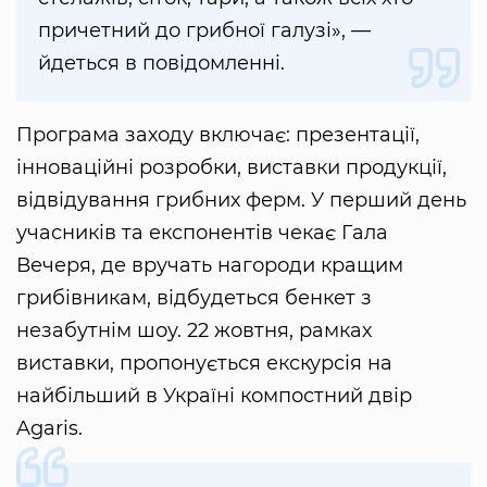
причетний до грибної галузі», —
йдеться в повідомленні.
Програма заходу включає: презентації,
інноваційні розробки, виставки продукції,
відвідування грибних ферм. У перший день
учасників та експонентів чекає Гала
Вечеря, де вручать нагороди кращим
грибівникам, відбудеться бенкет з
незабутнім шоу. 22 жовтня, рамках
виставки, пропонується екскурсія на
найбільший в Україні компостний двір
Agaris.