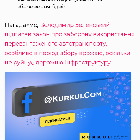
збереження бджіл.
Нагадаємо,
Володимир Зеленський
підписав закон про заборону використання
перевантаженого автотранспорту,
особливо в період збору врожаю, оскільки
це руйнує дорожню інфраструктуру
.