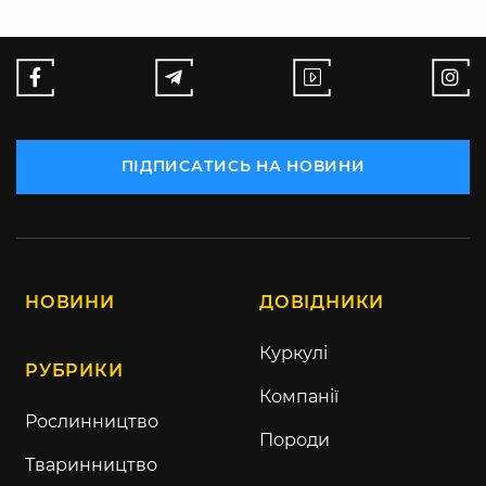
ПІДПИСАТИСЬ НА НОВИНИ
НОВИНИ
ДОВІДНИКИ
Куркулі
РУБРИКИ
Компанії
Рослинництво
Породи
Тваринництво