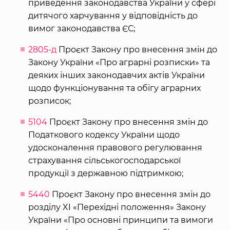
приведення законодавства України у сфері
дитячого харчування у відповідність до
вимог законодавства ЄС;
2805-д
Проєкт Закону про внесення змін до
Закону України «Про аграрні розписки» та
деяких інших законодавчих актів України
щодо функціонування та обігу аграрних
розписок;
5104
Проєкт Закону про внесення змін до
Податкового кодексу України щодо
удосконалення правового регулювання
страхування сільськогосподарської
продукції з державною підтримкою;
5440
Проєкт Закону про внесення змін до
розділу XI «Перехідні положення» Закону
України «Про основні принципи та вимоги