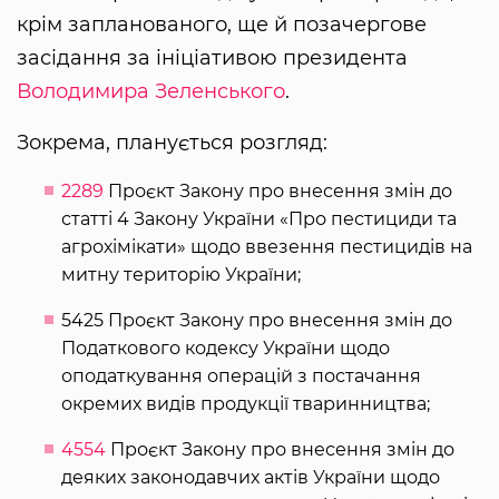
крім запланованого, ще й позачергове
засідання за ініціативою президента
Володимира Зеленського
.
Зокрема, планується розгляд:
2289
Проєкт Закону про внесення змін до
статті 4 Закону України «Про пестициди та
агрохімікати» щодо ввезення пестицидів на
митну територію України;
5425 Проєкт Закону про внесення змін до
Податкового кодексу України щодо
оподаткування операцій з постачання
окремих видів продукції тваринництва;
4554
Проєкт Закону про внесення змін до
деяких законодавчих актів України щодо