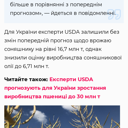
більше в порівнянні з попереднім
прогнозом», — йдеться в повідомленні.
Для України експерти USDA залишили без
змін попередній прогноз щодо врожаю
соняшнику на рівні 16,7 млн ​​т, однак
знизили оцінку виробництва соняшникової
олії до 6,71 млн т.
Читайте також:
Експерти USDA
прогнозують для України зростання
виробництва пшениці до 30 млн т