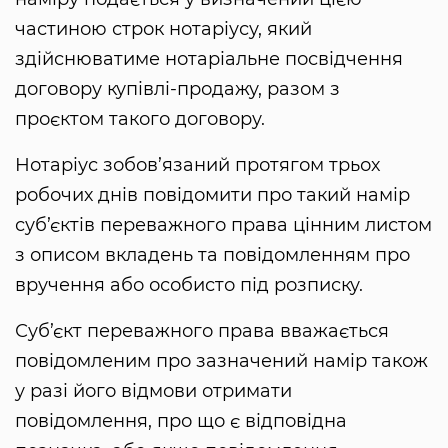
частиною строк нотаріусу, який
здійснюватиме нотаріальне посвідчення
договору купівлі-продажу, разом з
проєктом такого договору.
Нотаріус зобов’язаний протягом трьох
робочих днів повідомити про такий намір
суб’єктів переважного права цінним листом
з описом вкладень та повідомленням про
вручення або особисто під розписку.
Суб’єкт переважного права вважається
повідомленим про зазначений намір також
у разі його відмови отримати
повідомлення, про що є відповідна