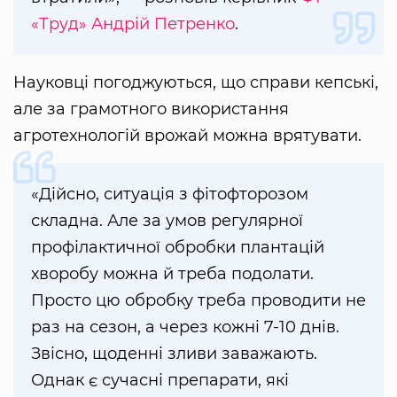
«Труд»
Андрій Петренко
.
Науковці погоджуються, що справи кепські,
але за грамотного використання
агротехнологій врожай можна врятувати.
«Дійсно, ситуація з фітофторозом
складна. Але за умов регулярної
профілактичної обробки плантацій
хворобу можна й треба подолати.
Просто цю обробку треба проводити не
раз на сезон, а через кожні 7-10 днів.
Звісно, щоденні зливи заважають.
Однак є сучасні препарати, які