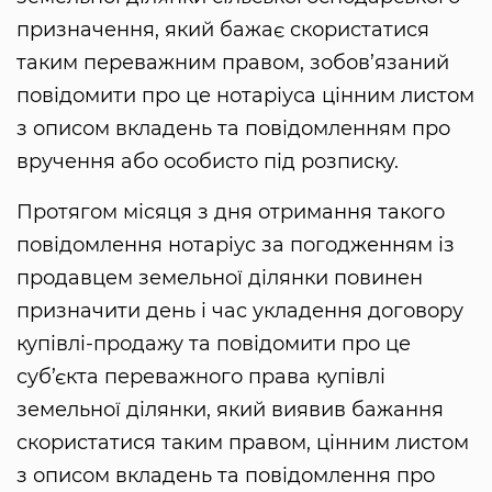
призначення, який бажає скористатися
таким переважним правом, зобов’язаний
повідомити про це нотаріуса цінним листом
з описом вкладень та повідомленням про
вручення або особисто під розписку.
Протягом місяця з дня отримання такого
повідомлення нотаріус за погодженням із
продавцем земельної ділянки повинен
призначити день і час укладення договору
купівлі-продажу та повідомити про це
суб’єкта переважного права купівлі
земельної ділянки, який виявив бажання
скористатися таким правом, цінним листом
з описом вкладень та повідомлення про