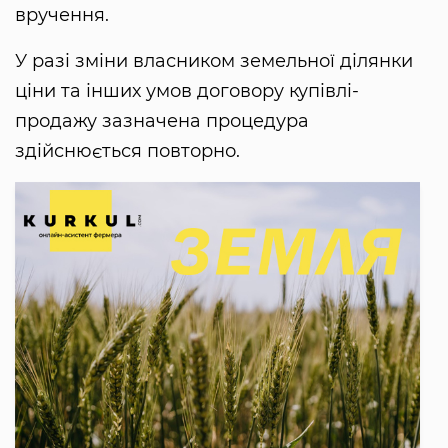
вручення.
У разі зміни власником земельної ділянки
ціни та інших умов договору купівлі-
продажу зазначена процедура
здійснюється повторно.