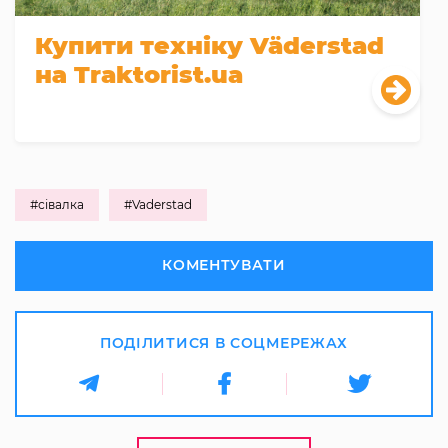
Купити техніку Väderstad
на Traktorist.ua
#сівалка
#Vaderstad
КОМЕНТУВАТИ
ПОДІЛИТИСЯ В СОЦМЕРЕЖАХ