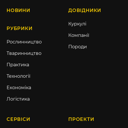
НОВИНИ
ДОВІДНИКИ
Куркулі
РУБРИКИ
Компанії
Рослинництво
Породи
Тваринництво
Практика
Технології
Економіка
Логістика
СЕРВІСИ
ПРОЕКТИ