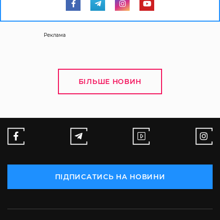
Реклама
БІЛЬШЕ НОВИН
ПІДПИСАТИСЬ НА НОВИНИ