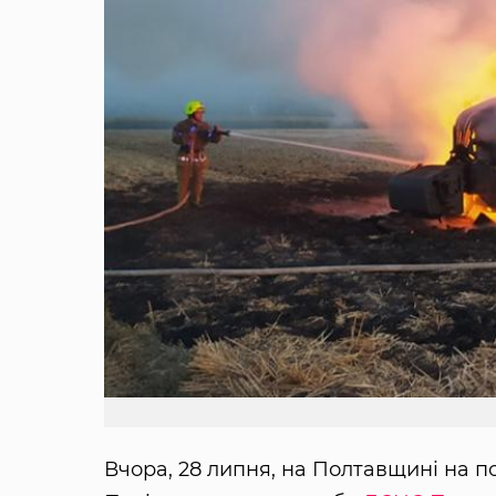
Вчора, 28 липня, на Полтавщині на п