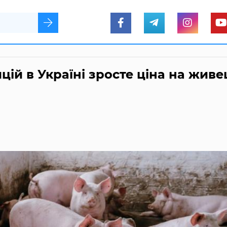
ій в Україні зросте ціна на живе