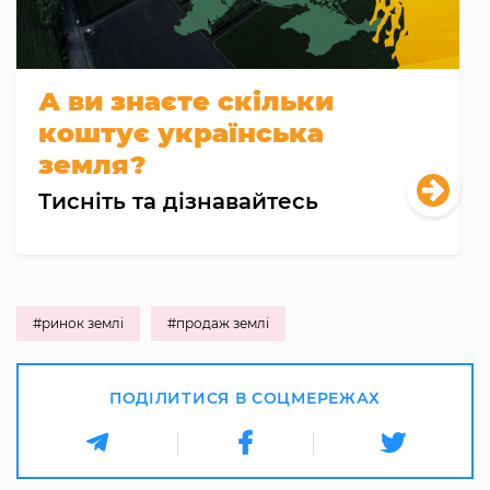
А ви знаєте скільки
коштує українська
земля?
Тисніть та дізнавайтесь
#ринок землі
#продаж землі
ПОДІЛИТИСЯ В СОЦМЕРЕЖАХ