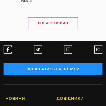
Реклама
БІЛЬШЕ НОВИН
ПІДПИСАТИСЬ НА НОВИНИ
НОВИНИ
ДОВІДНИКИ