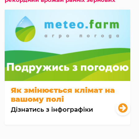
Як змінюється клімат на
вашому полі
Дізнатись з інфографіки