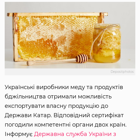
Depositphotos
Українські виробники меду та продуктів
бджільництва отримали можливість
експортувати власну продукцію до
Держави Катар. Відповідний сертифікат
погодили компетентні органи двох країн.
Інформує
Державна служба України з