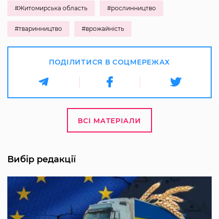
#Житомирська область
#рослинництво
#тваринництво
#врожайність
ПОДІЛИТИСЯ В СОЦМЕРЕЖАХ
ВСІ МАТЕРІАЛИ
Вибір редакції