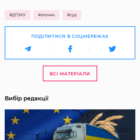
#ДПЗКУ
#злочин
#суд
ПОДІЛИТИСЯ В СОЦМЕРЕЖАХ
ВСІ МАТЕРІАЛИ
Вибір редакції