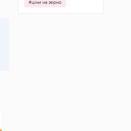
#ціни на зерно