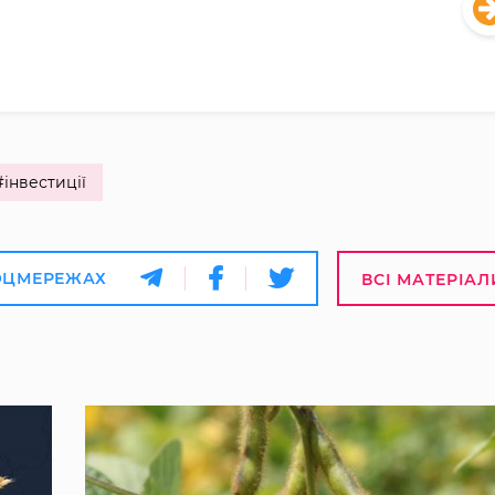
#інвестиції
ОЦМЕРЕЖАХ
ВСІ МАТЕРІАЛ