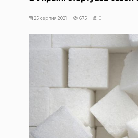
25 серпня 2021
675
0