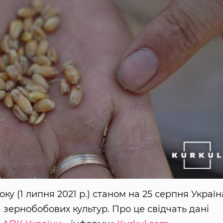
ку (1 липня 2021 р.) станом на 25 серпня Україн
а зернобобових культур. Про це свідчать дані