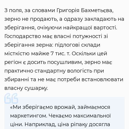
З поля, за словами Григорія Бахметьєва,
зерно не продають, а одразу закладають на
зберігання, очікуючи найкращої вартості.
Господарство має власні потужності зі
зберігання зерна: підлогові склади
місткістю майже 7 тис. т. Оскільки цей
регіон є досить посушливим, зерно має
практично стандартну вологість при
збиранні та не має потреби встановлювати
власну сушарку.
«Ми зберігаємо врожай, займаємося
маркетингом. Чекаємо максимальної
ціни. Наприклад, ціна ріпаку досягла