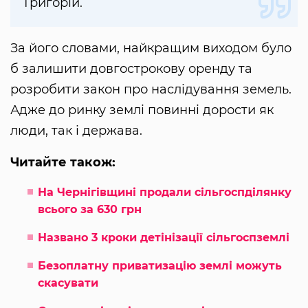
Григорій.
За його словами, найкращим виходом було
б залишити довгострокову оренду та
розробити закон про наслідування земель.
Адже до ринку землі повинні дорости як
люди, так і держава.
Читайте також:
На Чернігівщині продали сільгоспділянку
всього за 630 грн
Названо 3 кроки детінізації сільгоспземлі
Безоплатну приватизацію землі можуть
скасувати