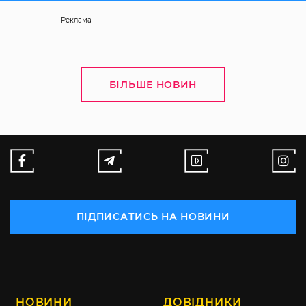
Реклама
БІЛЬШЕ НОВИН
ПІДПИСАТИСЬ НА НОВИНИ
НОВИНИ
ДОВІДНИКИ