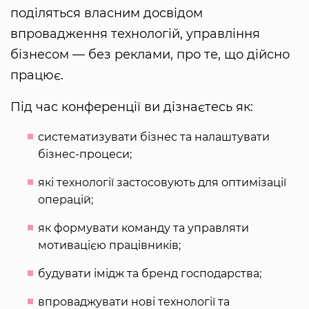
поділяться власним досвідом
впровадження технологій, управління
бізнесом — без реклами, про те, що дійсно
працює.
Під час конференції ви дізнаєтесь як:
систематизувати бізнес та налаштувати
бізнес-процеси;
які технології застосовують для оптимізації
операцій;
як формувати команду та управляти
мотивацією працівників;
будувати імідж та бренд господарства;
впроваджувати нові технології та