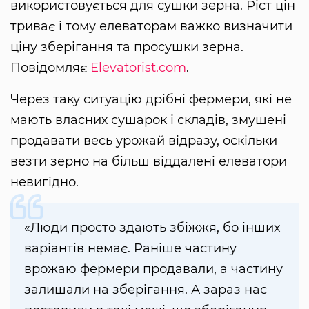
використовується для сушки зерна. Ріст цін
триває і тому елеваторам важко визначити
ціну зберігання та просушки зерна.
Повідомляє
Elevatorist.com
.
Через таку ситуацію дрібні фермери, які не
мають власних сушарок і складів, змушені
продавати весь урожай відразу, оскільки
везти зерно на більш віддалені елеватори
невигідно.
«Люди просто здають збіжжя, бо інших
варіантів немає. Раніше частину
врожаю фермери продавали, а частину
залишали на зберігання. А зараз нас