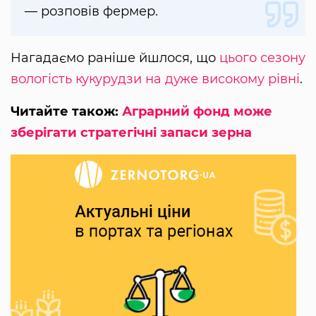
— розповів фермер.
Нагадаємо раніше йшлося, що
цього сезону
вологість кукурудзи на дуже високому рівні
.
Читайте також:
Аграрний фонд може
зберігати стратегічні запаси зерна