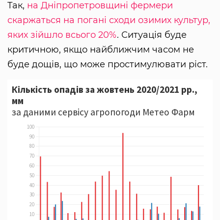
Так,
на Дніпропетровщині фермери
скаржаться на погані сходи озимих культур,
яких зійшло всього 20%
. Ситуація буде
критичною, якщо найближчим часом не
буде дощів, що може простимулювати ріст.