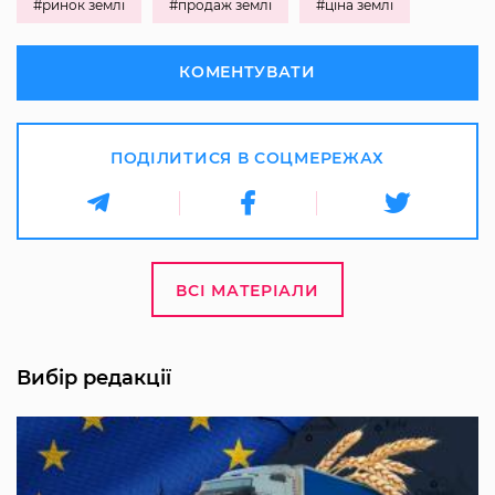
#ринок землі
#продаж землі
#ціна землі
КОМЕНТУВАТИ
ПОДІЛИТИСЯ В СОЦМЕРЕЖАХ
ВСІ МАТЕРІАЛИ
Вибір редакції