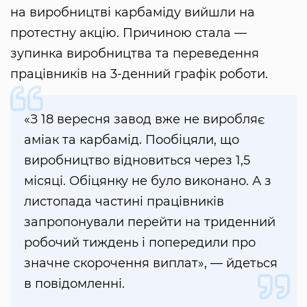
на виробництві карбаміду вийшли на
протестну акцію. Причиною стала —
зупинка виробництва та переведення
працівників на 3-денний графік роботи.
«З 18 вересня завод вже не виробляє
аміак та карбамід. Пообіцяли, що
виробництво відновиться через 1,5
місяці. Обіцянку не було виконано. А з
листопада частині працівників
запропонували перейти на триденний
робочий тиждень і попередили про
значне скорочення виплат», — йдеться
в повідомленні.