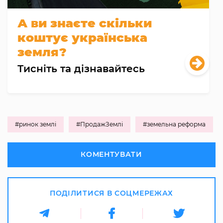
А ви знаєте скільки
коштує українська
земля?
Тисніть та дізнавайтесь
#ринок землі
#ПродажЗемлі
#земельна реформа
КОМЕНТУВАТИ
ПОДІЛИТИСЯ В СОЦМЕРЕЖАХ