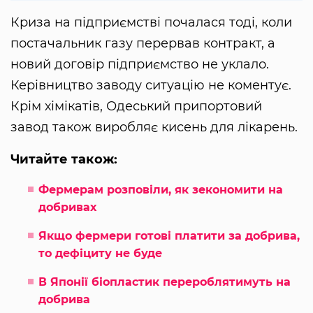
Криза на підприємстві почалася тоді, коли
постачальник газу перервав контракт, а
новий договір підприємство не уклало.
Керівництво заводу ситуацію не коментує.
Крім хімікатів, Одеський припортовий
завод також виробляє кисень для лікарень.
Читайте також:
Фермерам розповіли, як зекономити на
добривах
Якщо фермери готові платити за добрива,
то дефіциту не буде
В Японії біопластик перероблятимуть на
добрива