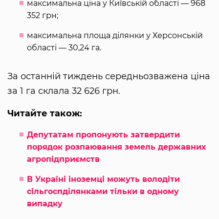
максимальна ціна у Київській області — 968
352 грн;
максимальна площа ділянки у Херсонській
області — 30,24 га.
За останній тиждень середньозважена ціна
за 1 га склала 32 626 грн.
Читайте також:
Депутатам пропонують затвердити
порядок розпаювання земель державних
агропідприємств
В Україні іноземці можуть володіти
сільгоспділянками тільки в одному
випадку